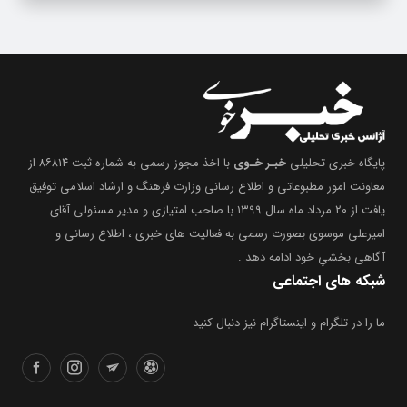
پایگاه خبری تحلیلی
خبـر خـوی
با اخذ مجوز رسمی به شماره ثبت ۸۶۸۱۴ از
معاونت امور مطبوعاتی و اطلاع رسانی وزارت فرهنگ و ارشاد اسلامی توفیق
یافت از ۲۰ مرداد ماه سال ۱۳۹۹ با صاحب امتیازی و مدیر مسئولی آقای
امیرعلی موسوی بصورت رسمی به فعالیت های خبری ، اطلاع رسانی و
آگاهی بخشیِ خود ادامه دهد .
شبکه های اجتماعی
ما را در تلگرام و اینستاگرام نیز دنبال کنید
دسترسی سریع