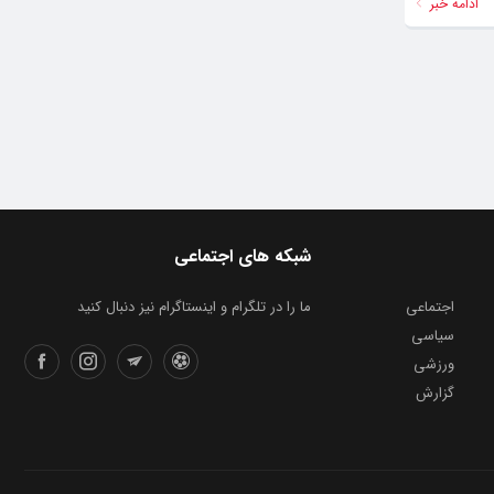
ادامه خبر
شبکه های اجتماعی
اجتماعی
ما را در تلگرام و اینستاگرام نیز دنبال کنید
سیاسی
ورزشی
گزارش