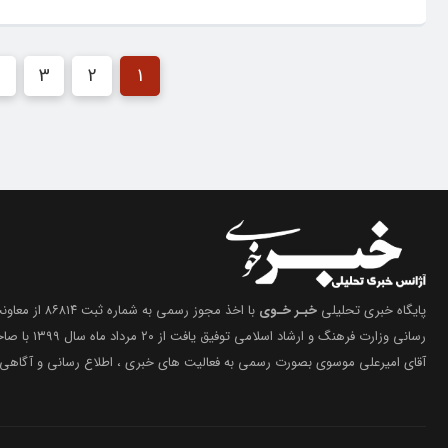
4
3
2
1
پایگاه خبری تحلیلی
خبـر خـوی
با اخذ مجوز رسمی 
رسانی وزارت فرهنگ 
آقای امیرعلی موسوی بصورت رسمی به فعالیت های خبری ، اطلاع رسانی و آگاهی 