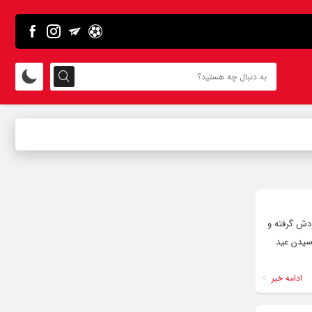
دش گرفته و
سیدن عید
ادامه خبر