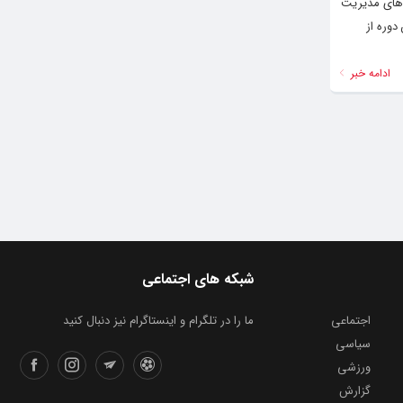
 های مدیریت
دوره از
ادامه خبر
شبکه های اجتماعی
اجتماعی
ما را در تلگرام و اینستاگرام نیز دنبال کنید
سیاسی
ورزشی
گزارش