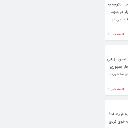
 : باتوجه به
ار می‌شود،
ختصاصی در
ادامه خبر
 ضمن ارزیابی
خار جمهوری
علیرضا شریف
ادامه خبر
 فرایند اخذ
مه خوی گردی