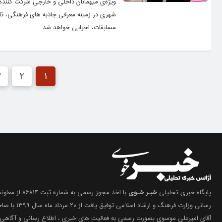
ویژه‌ی میهمانان داخلی و خارجی شرکت کننده
شهری در زمینه معرفی جاذبه های فرهنگی، تار
مسابقات، اجرایی خواهد شد....
3
2
1
پایگاه خبری تحلیلی
خبـر خـوی
با اخذ مجوز رسمی 
رسانی وزارت فرهنگ 
آقای امیرعلی موسوی بصورت رسمی به فعالیت های خبری ، اطلاع رسانی و آگاهی 