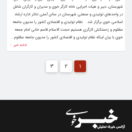
شهرستان، دبیر و هیات اجرایی خانه کارگر خوی و مدیران و کارگران شاغل
در واحدهای تولیدی و صنعتی شهرستان در سالن آمفی تئاتر اداره ارشاد
اسلامی خوی برگزار شد. نظام تولیدی و اقتصادی کشور را مدیون جامعه
مظلوم و زحمتکش کارگری هستیم حجت الاسلام قاسم خانی امام جمعه
خوی با بیان اینکه نظام تولیدی و اقتصادی کشور را مدیون جامعه مظلوم...
ادامه خبر
3
2
1