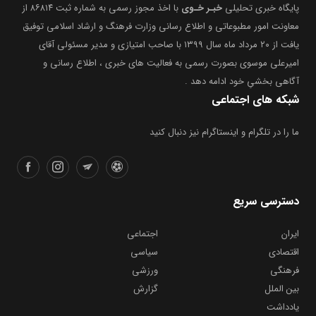
پایگاه خبری تحلیلی
خبـر خـوی
با اخذ مجوز رسمی به شماره ثبت ۸۶۸۱۴ از
معاونت امور مطبوعاتی و اطلاع رسانی وزارت فرهنگ و ارشاد اسلامی توفیق
یافت از ۲۰ مرداد ماه سال ۱۳۹۹ با صاحب امتیازی و مدیر مسئولی آقای
امیرعلی موسوی بصورت رسمی به فعالیت های خبری ، اطلاع رسانی و
آگاهی بخشیِ خود ادامه دهد .
شبکه های اجتماعی
ما را در تلگرام و اینستاگرام نیز دنبال کنید
دسترسی سریع
ایران
اجتماعی
اقتصادی
سیاسی
فرهنگی
ورزشی
بین الملل
گزارش
یادداشت