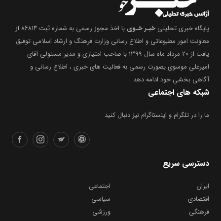
پایگاه خبری تحلیلی
خبـر خـوی
با اخذ مجوز رسمی به شماره ثبت ۸۶۸۱۴ از
معاونت امور مطبوعاتی و اطلاع رسانی وزارت فرهنگ و ارشاد اسلامی توفیق
یافت از ۲۰ مرداد ماه سال ۱۳۹۹ با صاحب امتیازی و مدیر مسئولی آقای
امیرعلی موسوی بصورت رسمی به فعالیت های خبری ، اطلاع رسانی و
آگاهی بخشیِ خود ادامه دهد .
شبکه های اجتماعی
ما را در تلگرام و اینستاگرام نیز دنبال کنید
دسترسی سریع
ایران
اجتماعی
اقتصادی
سیاسی
فرهنگی
ورزشی