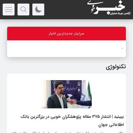
سرتیتر جدیدترین اخبار
ب
_
تکنولوژی
ببینید | انتشار ۳۷۵ مقاله پژوهشگران خویی در بزرگترین بانک
اطلاعاتی جهان