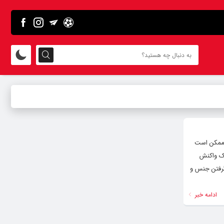
. ممکن است
ک واکنش
 در نظر گرفتن جنس و
ادامه خبر