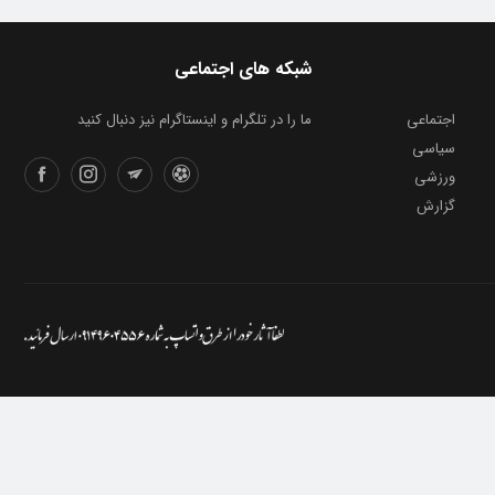
شبکه های اجتماعی
اجتماعی
ما را در تلگرام و اینستاگرام نیز دنبال کنید
سیاسی
ورزشی
گزارش