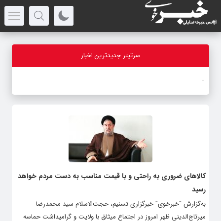
سرتیتر جدیدترین اخبار
-
کالاهای ضروری به راحتی و با قیمت مناسب به دست مردم خواهد
رسید
به‌گزارش “خبرخوی” خبرگزاری تسنیم، حجت‌الاسلام سید محمدرضا
میرتاج‌الدینی ظهر امروز در اجتماع میثاق با ولایت و گرامیداشت حماسه