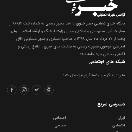
پایگاه خبری تحلیلی
خبـر خـوی
با اخذ مجوز رسمی به شماره ثبت ۸۶۸۱۴ از
معاونت امور مطبوعاتی و اطلاع رسانی وزارت فرهنگ و ارشاد اسلامی توفیق
یافت از ۲۰ مرداد ماه سال ۱۳۹۹ با صاحب امتیازی و مدیر مسئولی آقای
امیرعلی موسوی بصورت رسمی به فعالیت های خبری ، اطلاع رسانی و
آگاهی بخشیِ خود ادامه دهد .
شبکه های اجتماعی
ما را در تلگرام و اینستاگرام نیز دنبال کنید
دسترسی سریع
ایران
اجتماعی
اقتصادی
سیاسی