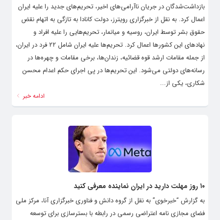
بازداشت‌شدگان در جریان ناآرامی‌های اخیر، تحریم‌های جدید را علیه ایران
اعمال کرد. به نقل از خبرگزاری رویترز، دولت کانادا به تازگی‌ به اتهام نقض
حقوق بشر توسط ایران، روسیه و میانمار، تحریم‌هایی را علیه افراد و
نهادهای این کشورها اعمال کرد. تحریم‌ها علیه ایران شامل ۲۲ فرد در ایران،
از جمله مقامات ارشد قوه قضائیه، زندان‌ها، برخی مقامات و چهره‌ها در
رسانه‌های دولتی می‌شود. این تحریم‌ها در پی اجرای حکم اعدام محسن
شکاری، یکی از...
ادامه خبر
۱۰ روز مهلت دارید در ایران نماینده معرفی کنید
به گزارش “خبرخوی” به نقل از گروه دانش و فناوری خبرگزاری آنا، مرکز ملی
فضای مجازی نامه اعتراضی رسمی در رابطه با بسترسازی برای توسعه