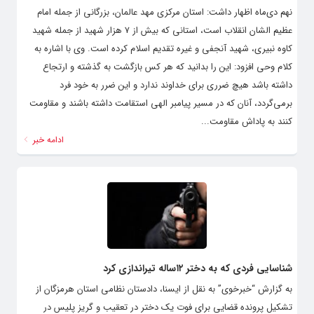
نهم دی‌ماه اظهار داشت: استان مرکزی مهد عالمان، بزرگانی از جمله امام
عظیم الشان انقلاب است، استانی که بیش از ۷ هزار شهید از جمله شهید
کاوه نبیری، شهید آنجفی و غیره تقدیم اسلام کرده است. وی با اشاره به
کلام وحی افزود: این را بدانید که هر کس بازگشت به گذشته و ارتجاع
داشته باشد هیچ ضرری برای خداوند ندارد و این ضرر به خود فرد
برمی‌گردد، آنان که در مسیر پیامبر الهی استقامت داشته باشند و مقاومت
کنند به پاداش مقاومت...
ادامه خبر
شناسایی فردی که به دختر ۱۲ساله تیراندازی کرد
به گزارش “خبرخوی” به نقل از ایسنا، دادستان نظامی استان هرمزگان از
تشکیل پرونده قضایی برای فوت یک دختر در تعقیب و گریز پلیس در