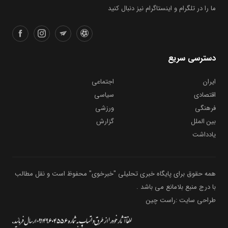
ما را در تلگرام و اینستاگرام نیز دنبال کنید
دسترسی سریع
ایران
اجتماعی
اقتصادی
سیاسی
فرهنگی
ورزشی
بین الملل
گزارش
یادداشت
همه حقوق برای پایگاه خبری تحلیلی "خبرخوی" محفوظ است و نقل مطالب
با درج منبع بلامانع می باشد .
طراحی سایت :راست چین