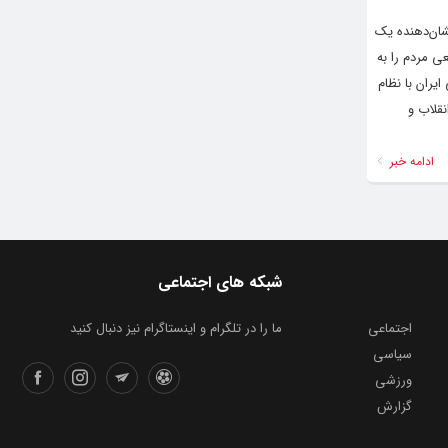
نشان‌دهنده یک
 مردم را به
حات زیر را ارائه می­‌دهد: ۱. جمهوری اسلامی ایران با نظام
نقلاب و
ادامه خبر
شبکه های اجتماعی
اجتماعی
ما را در تلگرام و اینستاگرام نیز دنبال کنید
سیاسی
ورزشی
گزارش