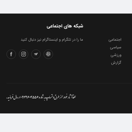
شبکه های اجتماعی
اجتماعی
ما را در تلگرام و اینستاگرام نیز دنبال کنید
سیاسی
ورزشی
گزارش