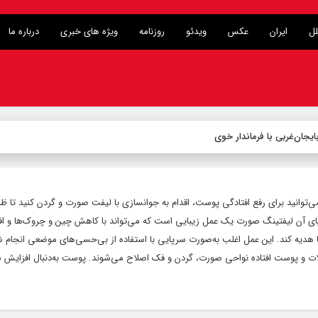
لل
ایران
عکس
ویدئو
روزنامه
ویژه های خبری
درباره ما
یجان‌غربی با فرماندار خوی
‌توانید برای رفع افتادگی پوست، اقدام به جوانسازی با لیفت صورت و گردن کنید تا ظا
یای آن لیفتینگ صورت یک عمل زیبایی است که می‌تواند با کاهش چین و چروک‌ها و اف
 هدیه کند. این عمل اغلب به‌صورت سرپایی با استفاده از بی‌حسی‌های موضعی انجام ش
ضلات و پوست افتاده نواحی صورت، گردن و فک اصلاح می‌شوند. پوست به‌دنبال افزایش 