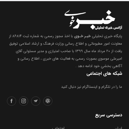
پایگاه خبری تحلیلی
خبـر خـوی
با اخذ مجوز رسمی به شماره ثبت ۸۶۸۱۴ از
معاونت امور مطبوعاتی و اطلاع رسانی وزارت فرهنگ و ارشاد اسلامی توفیق
یافت از ۲۰ مرداد ماه سال ۱۳۹۹ با صاحب امتیازی و مدیر مسئولی آقای
امیرعلی موسوی بصورت رسمی به فعالیت های خبری ، اطلاع رسانی و
آگاهی بخشیِ خود ادامه دهد .
شبکه های اجتماعی
ما را در تلگرام و اینستاگرام نیز دنبال کنید
دسترسی سریع
ایران
اجتماعی