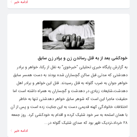
ادامه خبر
خودکشی بعد از به قتل رساندن زن و برادر زن سابق
به گزارش پایگاه خبری تحلیلی “خبرخوی” به نقل از رکنا، خواهر و برادر
دهدشتی که مدتی قبل ساکن گچساران شده بودند به دست همسر سابق
خواهر جوان به ضرب گلوله به قتل رسیدند. قتل این خواهر و برادر اهل
دهدشت،شایعات زیادی در دهدشت و گچساران به همراه داشته است اما
حقیقت ماجرا این است که شوهر سابق خواهر دهدشتی تنها به خاطر
اختلافات خانوادگی کهنه قدیمی دست به این جنایت زده است و پس از آن
با همان اسلحه به سر خود شلیک کرده و اقدام به خودکشی کرد. روز جمعه
۲۸ خرداد،نزدیک ظهر بود که صدای شلیک گلوله در...
ادامه خبر