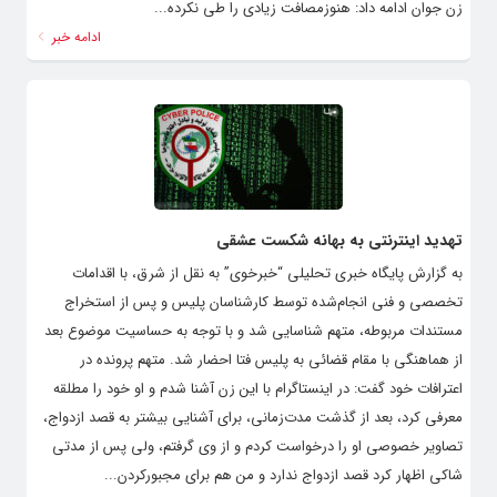
زن جوان ادامه داد: هنوزمصافت زیادی را طی نکرده...
ادامه خبر
تهدید اینترنتی به بهانه شکست عشقی
به گزارش پایگاه خبری تحلیلی “خبرخوی” به نقل از شرق، با اقدامات
تخصصی و فنی انجام‌شده توسط کارشناسان پلیس و پس از استخراج
مستندات مربوطه، متهم شناسایی شد و با توجه به حساسیت موضوع بعد
از هماهنگی با مقام قضائی به پلیس فتا احضار شد. متهم پرونده در
اعترافات خود گفت: در اینستاگرام با این زن آشنا شدم و او خود را مطلقه
معرفی کرد، بعد از گذشت مدت‌زمانی، برای آشنایی بیشتر به قصد ازدواج،
تصاویر خصوصی او را درخواست کردم و از وی گرفتم، ولی پس از مدتی
شاکی اظهار کرد قصد ازدواج ندارد و من هم برای مجبورکردن...