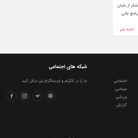
ر از بانیان
راجع عالی
ادامه خبر
شبکه های اجتماعی
اجتماعی
ما را در تلگرام و اینستاگرام نیز دنبال کنید
سیاسی
ورزشی
گزارش