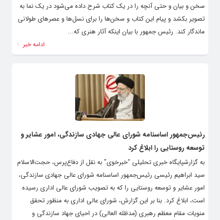
سخن و بیان و حتی آنچه را در یک کتاب شرح داده می‌شود در یک نما به
تصویر بکشد و پیام این کتاب و سخن‌ها را برای نسل‌ها و عصرهای طولانی
ماندگار کند. رئیس جمهور با بیان اینکه آثار هنری که...
ادامه خبر
رئیس‌جمهور اساسنامه شورای عالی جهادی سازندگی، امور عشایر و
توسعه روستایی را ابلاغ کرد
به گزارشپایگاه خبری تحلیلی “خبرخوی” به نقل از دفاع‌پرس، حجت‌الاسلام
سید ابراهیم رئیسی رئیس‌جمهور اساسنامه شورای عالی جهادی سازندگی،
امور عشایر و توسعه روستایی را که به تصویب شورای عالی اداری رسیده
است، ابلاغ کرد. بنا بر این گزارش، شورای عالی اداری به منظور تحقق
منویات مقام معظم رهبری (مدظله العالی) در احیای جهاد سازندگی و