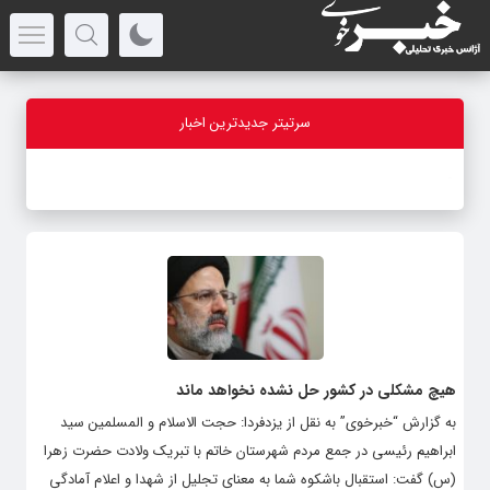
سرتیتر جدیدترین اخبار
-
هیچ مشکلی در کشور حل نشده نخواهد ماند
به گزارش “خبرخوی” به نقل از یزدفردا: حجت الاسلام و المسلمین سید
ابراهیم رئیسی در جمع مردم شهرستان خاتم با تبریک ولادت حضرت زهرا
(س) گفت: استقبال باشکوه شما به معنای تجلیل از شهدا و اعلام آمادگی