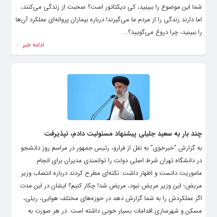
شما این موضوع را ببینید، کی دیکتاتور است؟ صحبت از زندگی می‌کنند،
اما دارند زندگی را از مردم ما می‌گیرند! درباره بیماران پروانه‌ای عملکرد آن‌ها
را ببینید، چرا دروغ می‌گویید؟...
ادامه خبر
چند بار به سعید جلیلی پیشنهاد مسئولیت دادم، نپذیرفت
به گزارش “خبرخوی” به نقل از فرارو، رئیس جمهور در مراسم روز دانشجو
در دانشگاه تهران شرط اصلی دولت را توانمندی مدیران برای انجام
ماموریت دانست و اظهار داشت: نکته‌ای مطرح کردند درباره انتصاب وزیر
مریض؛ این وزیر مریض نبود، مریض شد! چکار کنیم؟ ایشان در این مدت
اگر عملکردش را به شما گزارش دهد در حوزه‌های مختلف هوایی، ریلی،
مسکن و شهرسازی اقدامات بسیار خوبی داشته است. در هر صورت به