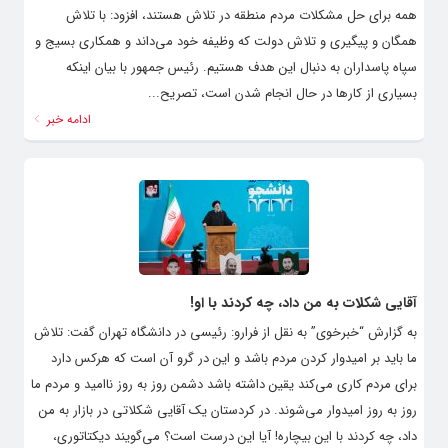
همه برای حل مشکلات مردم منطقه در تلاش هستند، افزود: با تلاش
همگان و پیگیری و تلاش دولت که وظیفه خود می‌داند و همکاری بسیج و
سپاه پاسداران به دنبال این هدف هستیم. رئیس جمهور با بیان اینکه
بسیاری از کارها در حال انجام شدن است، تصریح...
ادامه خبر
آقایی شکلات به من داد، چه کردند با او!
به گزارش “خبرخوی” به نقل از فرارو: رئیسی در دانشگاه تهران گفت: تلاش
ما باید بر امیدوار کردن مردم باشد و این در گرو آن است که هرکس دارد
برای مردم کاری می‌کند یقین داشته باشد دشمن روز به روز ناامید و مردم ما
روز به روز امیدوار می‌شوند. در کردستان یک آقایی شکلاتی در بازار به من
داد، چه کردند با این بیچاره! آیا این درست است؟ می‌گویند دیکتاتوری،