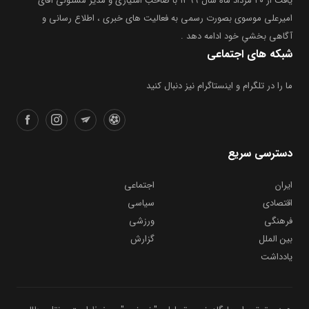
یافت از ۲۰ مرداد ماه سال ۱۳۹۹ با صاحب امتیازی و مدیر مسئولی آقای
امیرعلی موسوی بصورت رسمی به فعالیت های خبری ، اطلاع رسانی و
آگاهی بخشیِ خود ادامه دهد .
شبکه های اجتماعی
ما را در تلگرام و اینستاگرام نیز دنبال کنید
دسترسی سریع
ایران
اجتماعی
اقتصادی
سیاسی
فرهنگی
ورزشی
بین الملل
گزارش
یادداشت