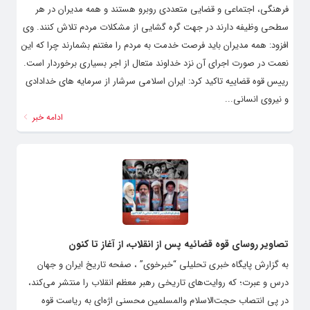
فرهنگی، اجتماعی و قضایی متعددی روبرو هستند و همه مدیران در هر
سطحی وظیفه دارند در جهت گره گشایی از مشکلات مردم تلاش کنند. وی
افزود: همه مدیران باید فرصت خدمت به مردم را مغتنم بشمارند چرا که این
نعمت در صورت اجرای آن نزد خداوند متعال از اجر بسیاری برخوردار است.
رییس قوه قضاییه تاکید کرد: ایران اسلامی سرشار از سرمایه های خدادادی
و نیروی انسانی...
ادامه خبر
تصاویر روسای قوه قضائیه پس از انقلاب، از آغاز تا کنون
به گزارش پایگاه خبری تحلیلی “خبرخوی” ، صفحه تاریخ ایران و جهان
درس و عبرت؛ که روایت‌های تاریخی رهبر معظم انقلاب را منتشر می‌کند،
در پی انتصاب حجت‌الاسلام والمسلمین محسنی اژه‌ای به ریاست قوه