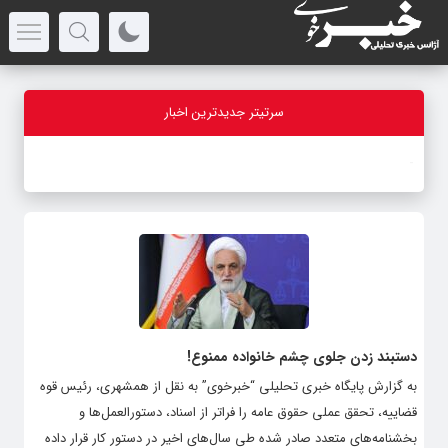
سرتیتر جدیدترین اخبار
-
دستبند زدن‌ جلوی چشم خانواده ممنوع!
به گزارش پایگاه خبری تحلیلی “خبرخوی” به نقل از همشهری، رئیس قوه
قضاییه، تحقق عملی حقوق عامه را فراتر از اسناد، دستورالعمل‌ها و
بخشنامه‌های متعدد صادر شده طی سال‌های اخیر در دستور کار قرار داده