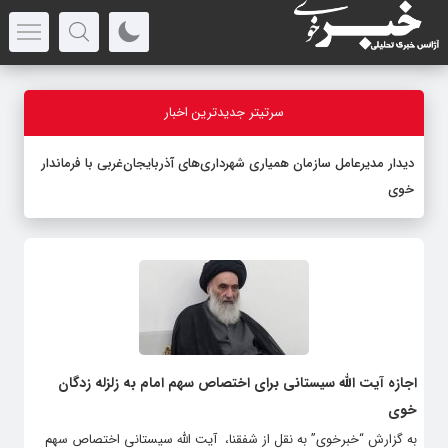
سرتیتر جدیدترین اخبار
دیدار مدیرعامل سازمان همیاری شهرداری‌های آذربایجان‌غربی با فرماندار
خوی
اجازه آیت الله سیستانی برای اختصاص سهم امام به زلزله زدگان
خوی
به گزارش “خبرخوی” به نقل از شفقنا، آیت الله سیستانی اختصاص سهم