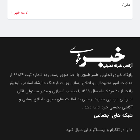
متن/
ادامه خبر
پایگاه خبری تحلیلی
خبـر خـوی
با اخذ مجوز رسمی به شماره ثبت ۸۶۸۱۴ از
معاونت امور مطبوعاتی و اطلاع رسانی وزارت فرهنگ و ارشاد اسلامی توفیق
یافت از ۲۰ مرداد ماه سال ۱۳۹۹ با صاحب امتیازی و مدیر مسئولی آقای
امیرعلی موسوی بصورت رسمی به فعالیت های خبری ، اطلاع رسانی و
آگاهی بخشیِ خود ادامه دهد .
شبکه های اجتماعی
ما را در تلگرام و اینستاگرام نیز دنبال کنید