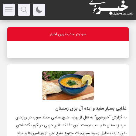
سرتیتر جدیدترین اخبار
-
غذایی بسیار مفید و ایده آل برای زمستان
به گزارش “خبرخوی” به نقل از بهار، هیچ‌ غذایی مانند سوپ در روزهای
سرد زمستان دلچسب نیست. این غذا که تاثیر خوبی در گرم نگه‌داشتن
بدن دارد، به‌دلیل وجود سبزیجات متنوع منبع غنی از ویتامین‌ها و مواد