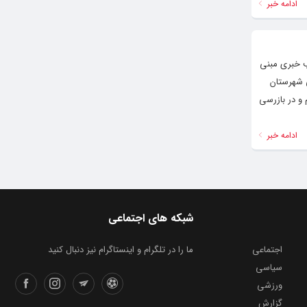
ادامه خبر
ب خبری مبنی
ی شهرستان
 و در بازرسی
ادامه خبر
شبکه های اجتماعی
اجتماعی
ما را در تلگرام و اینستاگرام نیز دنبال کنید
سیاسی
ورزشی
گزارش