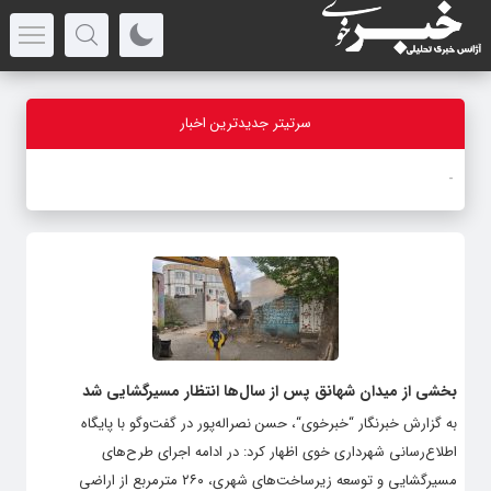
سرتیتر جدیدترین اخبار
-
بخشی از میدان شهانق پس از سال‌ها انتظار مسیرگشایی شد
به گزارش خبرنگار “خبرخوی“، حسن نصراله‌پور در گفت‌وگو با پایگاه
اطلاع‌رسانی شهرداری خوی اظهار کرد: در ادامه اجرای طرح‌های
مسیرگشایی و توسعه زیرساخت‌های شهری، ۲۶۰ مترمربع از اراضی