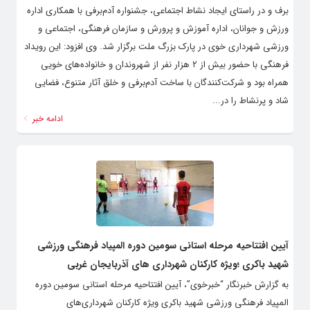
برف و در راستای ایجاد نشاط اجتماعی، جشنواره آدم‌برفی با همکاری اداره
ورزش و جوانان، اداره آموزش و پرورش و سازمان فرهنگی، اجتماعی و
ورزشی شهرداری خوی در پارک بزرگ ملت برگزار شد. وی افزود: این رویداد
فرهنگی با حضور بیش از ۲ هزار نفر از شهروندان و خانواده‌های خویی
همراه بود و شرکت‌کنندگان با ساخت آدم‌برفی و خلق آثار متنوع، فضایی
شاد و پرنشاط را در...
ادامه خبر
آیین افتتاحیه مرحله استانی سومین دوره المپیاد فرهنگی ورزشی
شهید باکری ؛ویژه کارکنان شهرداری های آذربایجان غربی
به گزارش خبرنگار “خبرخوی”، آیین افتتاحیه مرحله استانی سومین دوره
المپیاد فرهنگی ورزشی شهید باکری ویژه کارکنان شهرداری‌های