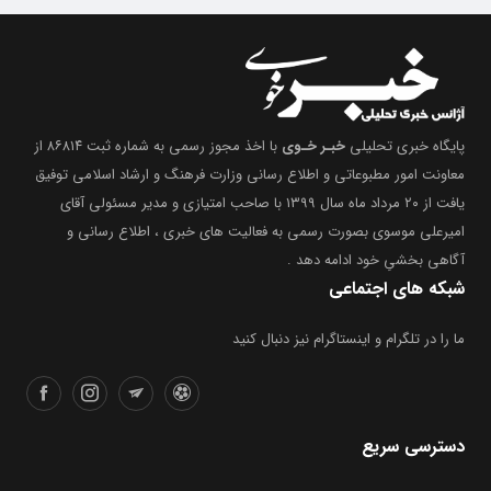
پایگاه خبری تحلیلی
خبـر خـوی
با اخذ مجوز رسمی به شماره ثبت ۸۶۸۱۴ از
معاونت امور مطبوعاتی و اطلاع رسانی وزارت فرهنگ و ارشاد اسلامی توفیق
یافت از ۲۰ مرداد ماه سال ۱۳۹۹ با صاحب امتیازی و مدیر مسئولی آقای
امیرعلی موسوی بصورت رسمی به فعالیت های خبری ، اطلاع رسانی و
آگاهی بخشیِ خود ادامه دهد .
شبکه های اجتماعی
ما را در تلگرام و اینستاگرام نیز دنبال کنید
دسترسی سریع