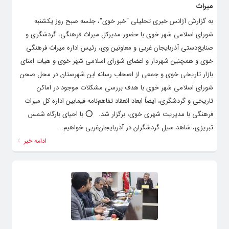
میراث
به گزارش آژانس خبری تحلیلی “خبر خوی“، جلسه صبح روز یکشنبه
شورای اسلامی شهر خوی با حضور مدیرکل میراث فرهنگی، گردشگری و
صنایع‌دستی آذربایجان غربی و معاونین وی، رئیس اداره میراث فرهنگی
خوی و همچنین شهردار و اعضای شورای اسلامی شهر خوی و هیات امنای
بازار تاریخی خوی و جمعی از اصحاب رسانه این شهرستان در محل صحن
شورای اسلامی شهر خوی با هدف بررسی مشکلات موجود در اماکن
تاریخی و گردشگری، ایضاً ابعاد انعقاد تفاهم‌نامه فیمابین اداره کل میراث
فرهنگی با مدیریت شهری خوی، برگزار شد. ⭕️ با احیای بارگاه شمس
تبریزی، شاهد سیل گردشگران در آذربایجان‌غربی خواهیم...
ادامه خبر