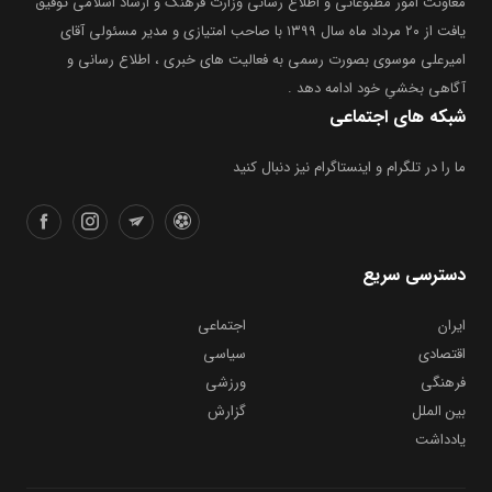
معاونت امور مطبوعاتی و اطلاع رسانی وزارت فرهنگ و ارشاد اسلامی توفیق
یافت از ۲۰ مرداد ماه سال ۱۳۹۹ با صاحب امتیازی و مدیر مسئولی آقای
امیرعلی موسوی بصورت رسمی به فعالیت های خبری ، اطلاع رسانی و
آگاهی بخشیِ خود ادامه دهد .
شبکه های اجتماعی
ما را در تلگرام و اینستاگرام نیز دنبال کنید
دسترسی سریع
ایران
اجتماعی
اقتصادی
سیاسی
فرهنگی
ورزشی
بین الملل
گزارش
یادداشت