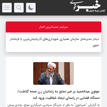
سرتیتر جدیدترین اخبار
دیدار مدیرعامل سازمان همیاری شهرداری‌های آذربایجان‌غربی با فرماندار
خوی
مولوی عبدالحمید بر خبر تجاوز به زندانیان زن صحه گذاشت/
دستگاه قضایی در راستای ایجاد شفافیت ورود کند
به گزارش “خبرخوی” به نقل از خبرنگار سیاسی خبرگزاری موج، چندی پیش