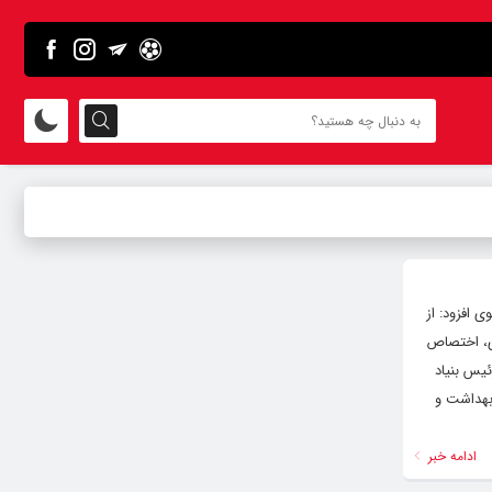
 افزود: از
خوی، اختصاص
ئیس بنیاد
بهداشت و
ادامه خبر