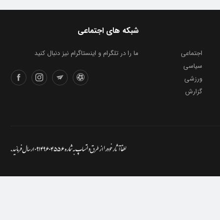
شبکه های اجتماعی
اجتماعی
ما را در تلگرام و اینستاگرام نیز دنبال کنید
سیاسی
ورزشی
گزارش