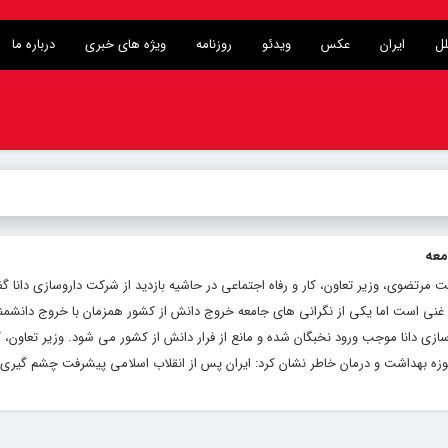
لل
ایران
عکس
ویدئو
روزنامه
ویژه های خبری
درباره ما
معه
مرتضوی، وزیر تعاون، کار و رفاه اجتماعی در حاشیه بازدید از شرکت داروسازی دانا گ
ار غنی است اما یکی از نگرانی های جامعه خروج دانش از کشور همزمان با خروج دانشم
ازی دانا موجب ورود نخبگان شده و مانع از فرار دانش از کشور می شود. وزیر تعاون، کا
وزه بهداشت و درمان خاطر نشان کرد: ایران پس از انقلاب اسلامی پیشرفت چشم گیری.