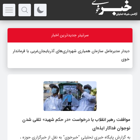
سرتیتر جدیدترین اخبار
دیدار مدیرعامل سازمان همیاری شهرداری‌های آذربایجان‌غربی با فرماندار
خوی
موافقت رهبر انقلاب با درخواست «در حکم شهید» تلقی شدن
نوجوان فداکار ایذه‌ای
به گزارش پایگاه خبری تحلیلی “خبرخوی” به نقل از خبرگزاری حوزه ،