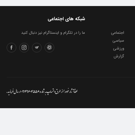
شبکه های اجتماعی
اجتماعی
ما را در تلگرام و اینستاگرام نیز دنبال کنید
سیاسی
ورزشی
گزارش