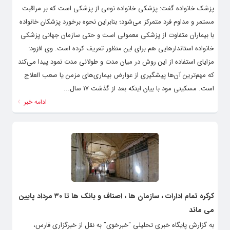
پزشک خانواده گفت: پزشکی خانواده نوعی از پزشکی است که بر مراقبت
مستمر و مداوم فرد متمرکز می‌شود؛ بنابراین نحوه برخورد پزشکان خانواده
با بیماران متفاوت از پزشکی معمولی است و حتی سازمان جهانی پزشکی
خانواده استاندارهایی هم برای این منظور تعریف کرده است. وی افزود:
مزایای استفاده از این روش در میان مدت و طولانی مدت نمود پیدا می‌کند
که مهم‌ترین آن‌ها پیشگیری از عوارض بیماری‌های مزمن یا صعب العلاج
است. مسکینی مود با بیان اینکه بعد از گذشت ۱۷ سال...
ادامه خبر
کرکره تمام ادارات ، سازمان ها ، اصناف و بانک ها تا ۳۰ مرداد پایین
می ماند
به گزارش پایگاه خبری تحلیلی “خبرخوی” به نقل از خبرگزاری فارس،