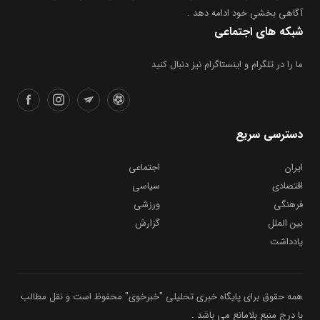
آگاهی بخشیِ خود ادامه دهد .
شبکه های اجتماعی
ما را در تلگرام و اینستاگرام نیز دنبال کنید
دسترسی سریع
ایران
اجتماعی
اقتصادی
سیاسی
فرهنگی
ورزشی
بین الملل
گزارش
یادداشت
همه حقوق برای پایگاه خبری تحلیلی "خبرخوی" محفوظ است و نقل مطالب
با درج منبع بلامانع می باشد .