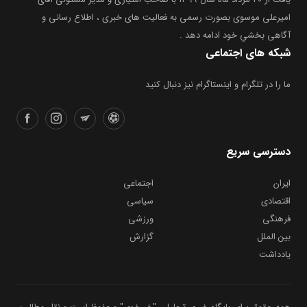
امیرعلی موسوی بصورت رسمی به فعالیت های خبری ، اطلاع رسانی و
آگاهی بخشیِ خود ادامه دهد .
شبکه های اجتماعی
ما را در تلگرام و اینستاگرام نیز دنبال کنید
دسترسی سریع
ایران
اجتماعی
اقتصادی
سیاسی
فرهنگی
ورزشی
بین الملل
گزارش
یادداشت