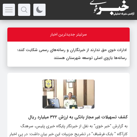
سرتیتر جدیدترین اخبار
ادارات خوی حق ندارند از خبرنگاران و رسانه‌های رسمی شکایت کنند؛
رسانه‌ها بازوی اصلی توسعه شهرستان هستند
کشف تسهیلات غیر مجاز بانکی به ارزش ۳۲۲ میلیارد ریال
به گزارش “خبر خوی” به نقل از خبرنگار پایگاه خبری پلیس، سرهنگ
کارآگاه ” بابک فرشباف” در تشریح جزییات این خبر بیان داشت: در پی اخبار