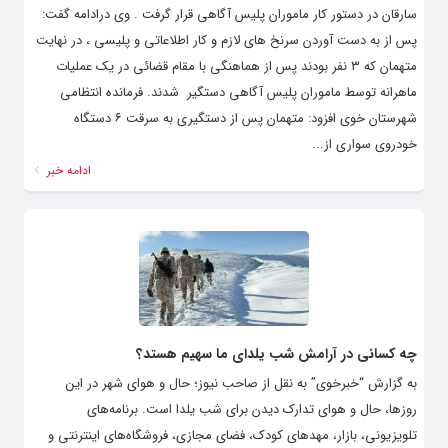
سارقان در دستور کار ماموران پلیس آگاهی قرار گرفت . وی درادامه گفت:
پس از به دست آوردن سرنخ های لازم و کار اطلاعاتی و پلیسی ، در نهایت
متهمان که ۳ نفر بودند پس از هماهنگی با مقام قضائی در یک عملیات
ماهرانه توسط ماموران پلیس آگاهی دستگیر شدند. فرمانده انتظامی
شهرستان خوی افزود: متهمان پس از دستگیری به سرقت ۶ دستگاه
خودروی سواری از...
ادامه خبر
چه کسانی در آرامش شب یلدای ما سهیم هستد؟
به گزارش “خبرخوی” به نقل از صاحب نیوز؛ حال و هوای شهر در این
روزها، حال و هوای تدارک دیدن برای شب یلدا است. برنامه‌های
تلویزیونی، بازار، مهدهای کودک، فضای مجازی، فروشگاه‌های اینترنتی و