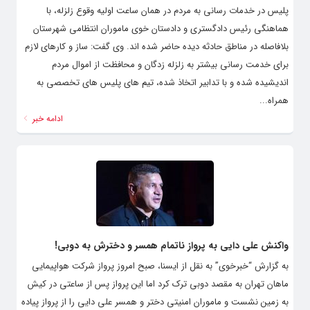
پلیس در خدمات رسانی به مردم در همان ساعت اولیه وقوع زلزله، با
هماهنگی رئیس دادگستری و دادستان خوی ماموران انتظامی شهرستان
بلافاصله در مناطق حادثه دیده حاضر شده اند. وی گفت: ساز و کارهای لازم
برای خدمت رسانی بیشتر به زلزله زدگان و محافظت از اموال مردم
اندیشیده شده و با تدابیر اتخاذ شده، تیم های پلیس های تخصصی به
همراه...
ادامه خبر
واکنش علی دایی به پرواز ناتمام همسر و دخترش به دوبی!
به گزارش “خبرخوی” به نقل از ایسنا، صبح امروز پرواز شرکت هواپیمایی
ماهان تهران به مقصد دوبی ترک کرد اما این پرواز پس از ساعتی در کیش
به زمین نشست و ماموران امنیتی دختر و همسر علی دایی را از پرواز پیاده