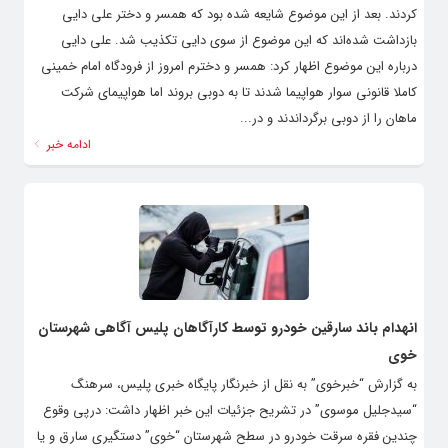
کردند. بعد از این موضوع شایعه شده بود که همسر و دختر علی دایی
بازداشت شده‌اند که این موضوع از سوی دایی تکذیب شد. علی دایی
درباره این موضوع اظهار کرد: همسر و دخترم امروز از فرودگاه امام خمینی
کاملا قانونی سوار هواپیما شدند تا به دوبی بروند اما هواپیمای شرکت
ماهان را از دوبی برگرداندند و در...
ادامه خبر
انهدام باند سارقین خودرو توسط کارآگاهان پلیس آگاهی شهرستان
خوی
به گزارش “خبرخوی” به نقل از خبرنگار پایگاه خبری پلیس، سرهنگ
“سیدجلیل موسوی” در تشریح جزئیات این خبر اظهار داشت: درپی وقوع
چندین فقره سرقت خودرو در سطح شهرستان “خوی” دستگیری سارق و یا