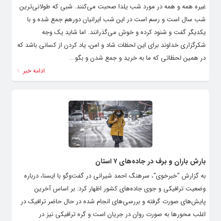
غیره همه و همه در مورد شب یلدا صحبت می‌کنند. شبی که طولانی‌ترین
شب سال است و رسم است در این شب ایرانیان دورهم جمع شده و با
یکدیگر گفت و شنود کرده و خوش می‌گذرانند. اما شاید یک وجه
شکرگزاری خداوند برای این لحظات شاد و امن، یاد کردن از کسانی باشد که
در همین لحظاتی که ما به خرید و جمع شدن و بگو...
ادامه خبر
بارش باران و برف در جاده‌های ٧ استان
به گزارش “خبرخوی“، سرهنگ احمد شیرانی در گفت‌وگو با ایسنا، درباره
وضعیت ترافیکی و جوی جاده‌های کشور اظهار کرد: بر اساس آخرین
پایش‌های صورت گرفته و بررسی‌های انجام شده در حال حاضر ترافیک در
اغلب محورها به صورت روان در جریان است و گره ترافیکی نیز در