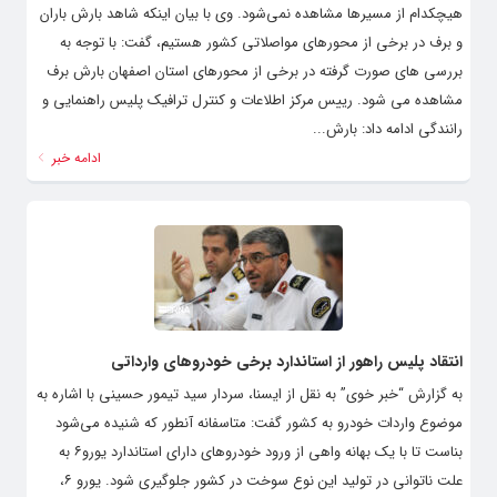
هیچکدام از مسیرها مشاهده نمی‌شود. وی با بیان اینکه شاهد بارش باران
و برف در برخی از محورهای مواصلاتی کشور هستیم، گفت: با توجه به
بررسی های صورت گرفته در برخی از محورهای استان اصفهان بارش برف
مشاهده می شود. رییس مرکز اطلاعات و کنترل ترافیک پلیس راهنمایی و
رانندگی ادامه داد: بارش...
ادامه خبر
انتقاد پلیس راهور از استاندارد برخی خودروهای وارداتی
به گزارش “خبر خوی” به نقل از ایسنا، سردار سید تیمور حسینی با اشاره به
موضوع واردات خودرو به کشور گفت: متاسفانه آنطور که شنیده می‌شود
بناست تا با یک بهانه واهی از ورود خودروهای دارای استاندارد یورو۶ به
علت ناتوانی در تولید این نوع سوخت در کشور جلوگیری شود. یورو ۶،