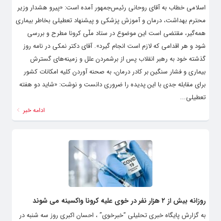
اسلامی خطاب به آقای روحانی رئیس‌جمهور آمده است: «پیرو هشدار وزیر
محترم بهداشت، درمان و آموزش پزشکی و پیشنهاد تعطیلی بخاطر بیماری
همه‌گیر، مقتضی است این موضوع در ستاد ملّی کرونا مطرح و بررسی
شود و هر اقدامی که لازم است انجام گیرد». آقای دکتر نمکی در نامه روز
گذشته خود به رهبر انقلاب پس از برشمردن علل و زمینه‌های گسترش
بیماری و فشار سنگین بر کادر درمان، به صحنه آوردن کلیه امکانات کشور
برای مقابله جدی با این پدیده را ضروری دانست و نوشت: «شاید دو هفته
تعطیلی...
ادامه خبر
روزانه بیش از ۲ هزار نفر در خوی علیه کرونا واکسینه می شوند
به گزارش پایگاه خبری تحلیلی “خبرخوی” ، احسان اکبری روز سه شنبه در