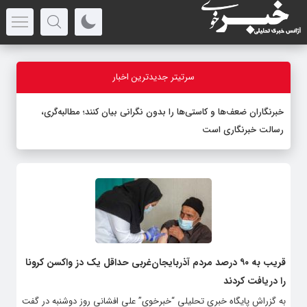
سرتیتر جدیدترین اخبار
خبرنگاران ضعف‌ها و کاستی‌ها را بدون نگرانی بیان کنند؛ مطالبه‌گری،
رسالت خبرنگاری است
قریب به ۹۰ درصد مردم آذربایجان‌غربی حداقل یک دز واکسن کرونا
را دریافت کردند
به گزراش پایگاه خبری تحلیلی “خبرخوی” علی افشانی روز دوشنبه در گفت