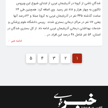
شدگان ناشی از کرونا در آذربایجان غربی از ابتدای شیوع این ویروس
تاکنون به چهار هزار و ۸۱۸ نفر رسید. وی اضافه کرد: همچنین طی ۲۴
ساعت گذشته ۴۴۵ نفر در آذربایجان غربی به کرونا مبتلا و ۲۶درصد آنها
یعنی ۱۱۷ نفر در مراکز درمانی بستری شدند. رییس دانشگاه علوم پزشکی و
خدمات بهداشتی درمانی آذربایجان غربی ادامه داد: از کل بستری شدگان در
استان، ۵۶ نفر شامل ۴۸ درصد این افراد، در...
ادامه خبر
5
4
3
2
1