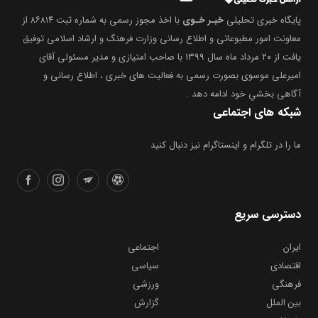
پایگاه خبری تحلیلی
خبـر خـوی
با اخذ مجوز رسمی به شماره ثبت ۸۶۸۱۴ از
معاونت امور مطبوعاتی و اطلاع رسانی وزارت فرهنگ و ارشاد اسلامی توفیق
یافت از ۲۰ مرداد ماه سال ۱۳۹۹ با صاحب امتیازی و مدیر مسئولی آقای
امیرعلی موسوی بصورت رسمی به فعالیت های خبری ، اطلاع رسانی و
آگاهی بخشیِ خود ادامه دهد .
شبکه های اجتماعی
ما را در تلگرام و اینستاگرام نیز دنبال کنید
دسترسی سریع
ایران
اجتماعی
اقتصادی
سیاسی
فرهنگی
ورزشی
بین الملل
گزارش