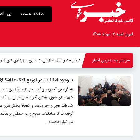
صفحه نخست
بین الم
امروز شنبه ۱۷ مرداد ۱۴۰۵
سرتیتر جدیدترین اخبار
دیدار مدیرعامل سازمان همیاری شهرداری‌های آذربا
با وجود امکانات، در توزیع کمک‌ها اشکالا
به گزارش “خبرخوی” به نقل از خبرگزاری خانه 
شهرستان خوی استان آذربایجان غربی در گفت‌وگ
شده‌اند صبر و اجر بدهد و انصافاً بخش‌های 
گرفته‌اند تا مشکلات مردم را به حداقل برسانند
می‌توان داشت...