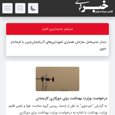
سرتیتر جدیدترین اخبار
دیدار مدیرعامل سازمان همیاری شهرداری‌های آذربایجان‌غربی با فرماندار
خوی
درخواست وزارت بهداشت برای دورکاری کارمندان
به گزارش “خبرخوی” به نقل از ایسنا، رییس گروه سلامت هوا و تغییر اقلیم
وزارت بهداشت با اشاره به درخواست وزارت بهداشت برای دورکاری