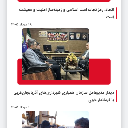
اتحاد، رمز نجات امت اسلامی و زمینه‌ساز امنیت و معیشت
است
18 مرداد 1405
دیدار مدیرعامل سازمان همیاری شهرداری‌های آذربایجان‌غربی
با فرماندار خوی
11 مرداد 1405