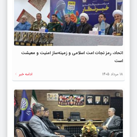
اتحاد، رمز نجات امت اسلامی و زمینه‌ساز امنیت و معیشت
است
18 مرداد 1405
ادامه خبر