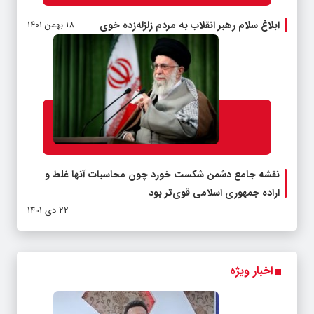
ابلاغ سلام رهبر انقلاب به مردم زلزله‌زده خوی
18 بهمن 1401
نقشه جامع دشمن شکست خورد چون محاسبات آنها غلط و
اراده جمهوری اسلامی قوی‌تر بود
22 دی 1401
اخبار ویژه