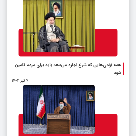
همه آزادی‌هایی که شرع اجازه می‌دهد باید برای مردم تامین
شود
7 تیر 1402