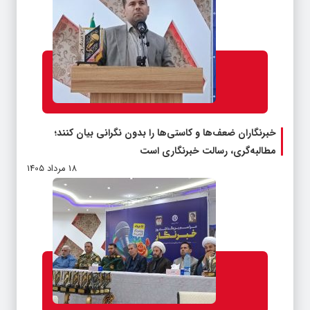
خبرنگاران ضعف‌ها و کاستی‌ها را بدون نگرانی بیان کنند؛
مطالبه‌گری، رسالت خبرنگاری است
18 مرداد 1405