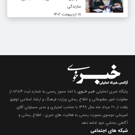
سازندگی
18 اردیبهشت 1402
پایگاه خبری تحلیلی
خبـر خـوی
با اخذ مجوز رسمی به شماره ثبت ۸۶۸۱۴ از
معاونت امور مطبوعاتی و اطلاع رسانی وزارت فرهنگ و ارشاد اسلامی توفیق
یافت از ۲۰ مرداد ماه سال ۱۳۹۹ با صاحب امتیازی و مدیر مسئولی آقای
امیرعلی موسوی بصورت رسمی به فعالیت های خبری ، اطلاع رسانی و
آگاهی بخشیِ خود ادامه دهد .
شبکه های اجتماعی