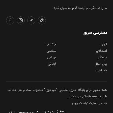
ما را در تلگرام و اینستاگرام نیز دنبال کنید
دسترسی سریع
ایران
اجتماعی
اقتصادی
سیاسی
فرهنگی
ورزشی
بین الملل
گزارش
یادداشت
همه حقوق برای پایگاه خبری تحلیلی "خبرخوی" محفوظ است و نقل مطالب
با درج منبع بلامانع می باشد .
طراحی سایت :راست چین