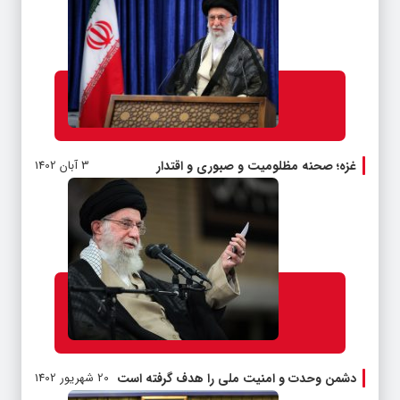
غزه؛ صحنه مظلومیت و صبوری و اقتدار
3 آبان 1402
دشمن وحدت و امنیت ملی را هدف گرفته است
20 شهریور 1402