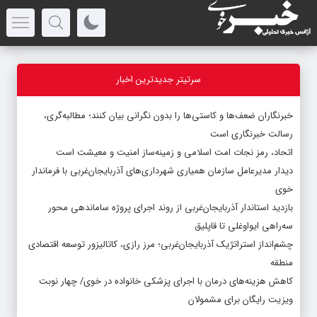
سرتیتر جدیدترین اخبار
خبرنگاران ضعف‌ها و کاستی‌ها را بدون نگرانی بیان کنند؛ مطالبه‌گری،
رسالت خبرنگاری است
اتحاد، رمز نجات امت اسلامی و زمینه‌ساز امنیت و معیشت است
دیدار مدیرعامل سازمان همیاری شهرداری‌های آذربایجان‌غربی با فرماندار
خوی
بازدید استاندار آذربایجان‌غربی از روند اجرای پروژه ساماندهی محور
سه‌راهی ایواوغلی تا قاپلیق
چشم‌انداز استراتژیک آذربایجان‌غربی؛ مرز رازی، کاتالیزور توسعه اقتصادی
منطقه
کاهش هزینه‌های درمان با اجرای پزشکی خانواده در خوی/ چهار نوبت
ویزیت رایگان برای مشمولان