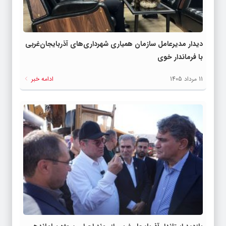
دیدار مدیرعامل سازمان همیاری شهرداری‌های آذربایجان‌غربی
با فرماندار خوی
11 مرداد 1405
ادامه خبر