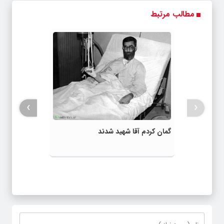
مطالب مرتبط
›
‹
گمان کردم آقا شهید شدند