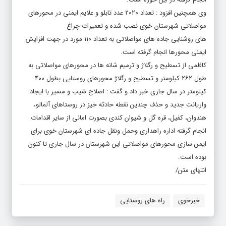
وی همچنین افزود : تعداد ۲۰۲۰ عدد تابلو و علایم ایمنی در محورهای
مواصلاتی شهرستان خوی نصب شده و تعمیرات چراغ
های روشنایی جاده های مواصلاتی به تعداد ۱۱۰ مورد در جهت افزایش
ایمنی محورها انجام گرفته است.
کاظمی از تسطیح و رگلاژ و ترمیم شانه ها در محورهای مواصلاتی به
طول ۲۶۲ کیلومتر و تسطیح و رگلاژ محورهای روستایی بطول ۴۰۰
کیلومتر در سال جاری خبر داد و گفت : اصلاح شیب و مسیر با ایجاد
واریانت جدید و حذف چندین نقطه حادثه خیز در روستاهای آلمالو،
هندوان، کفیل، قره گل و شیوان کندی بصورت امانی از سایر اقدامات
انجام گرفته اداره راهداری وحمل ونقل جاده ای شهرستان خوی برای
ایمن سازی محورهای مواصلاتی این شهرستان در سال جاری تا کنون
بوده است.
انتهای متن/
خبرخوی
راه های روستایی