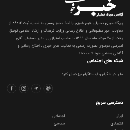
پایگاه خبری تحلیلی
خبـر خـوی
با اخذ مجوز رسمی به شماره ثبت ۸۶۸۱۴ از
معاونت امور مطبوعاتی و اطلاع رسانی وزارت فرهنگ و ارشاد اسلامی توفیق
یافت از ۲۰ مرداد ماه سال ۱۳۹۹ با صاحب امتیازی و مدیر مسئولی آقای
امیرعلی موسوی بصورت رسمی به فعالیت های خبری ، اطلاع رسانی و
آگاهی بخشیِ خود ادامه دهد .
شبکه های اجتماعی
ما را در تلگرام و اینستاگرام نیز دنبال کنید
دسترسی سریع
ایران
اجتماعی
اقتصادی
سیاسی