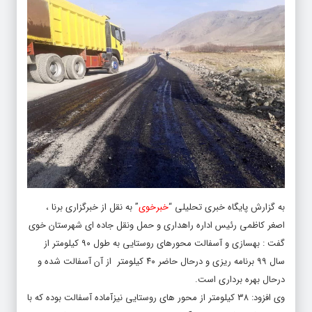
به گزارش پایگاه خبری تحلیلی “
خبرخوی
” به نقل از خبرگزاری برنا ،
اصغر کاظمی رئیس اداره راهداری و حمل ونقل جاده ای شهرستان خوی
گفت : بهسازی و آسفالت محورهای روستایی به طول ۹۰ کیلومتر از
سال ۹۹ برنامه ریزی و درحال حاضر ۴۰ کیلومتر از آن آسفالت شده و
درحال بهره برداری است.
وی افزود: ۳۸ کیلومتر از محور های روستایی نیزآماده آسفالت بوده که با