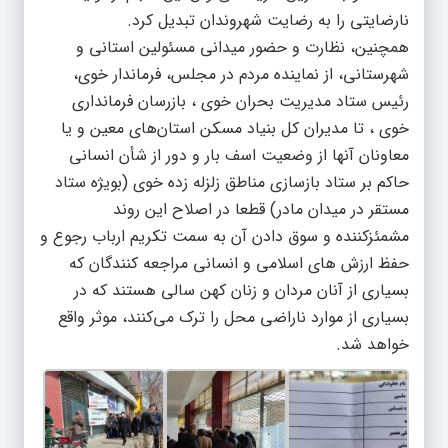
نارضایتی را به رضایت شهروندان تبدیل کرد.
همچنین، نظارت و حضور میدانی مسئولین استانی و
شهرستانی، از نماینده مردم در مجلس، فرماندار خوی،
رئیس ستاد مدیریت بحران خوی ، بازرسان فرمانداری
خوی ، تا مدیران کل بنیاد مسکن استان‌های معین و یا
معاونان آنها از وضعیت اسف بار و دور از شأن انسانی
حاکم بر ستاد بازسازی مناطق زلزله زده خوی (بویژه ستاد
مستقر در میدان مادر) قطعا در اصلاح این روند
مشمئزکننده و سوق دادن آن به سمت تکریم ارباب رجوع و
حفظ ارزش های اسلامی و انسانی مراجعه کنندگان که
بسیاری از آنان مردان و زنان کهن سالی هستند که در
بسیاری از موارد ناراضی محل را ترک می‌کنند، موثر واقع
خواهد شد.