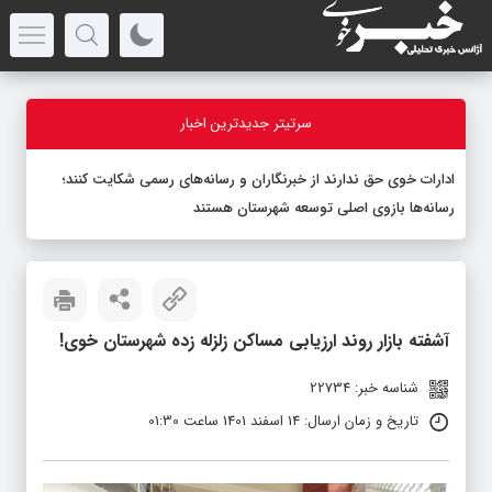
سرتیتر جدیدترین اخبار
ادارات خوی حق ندارند از خبرنگاران و رسانه‌های رسمی شکایت کنند؛
رسانه‌ها بازوی اصلی توسعه شهرستان هستند
آشفته بازار روند ارزیابی مساکن زلزله زده شهرستان خوی!
شناسه خبر: 22734
تاریخ و زمان ارسال: 14 اسفند 1401 ساعت 01:30