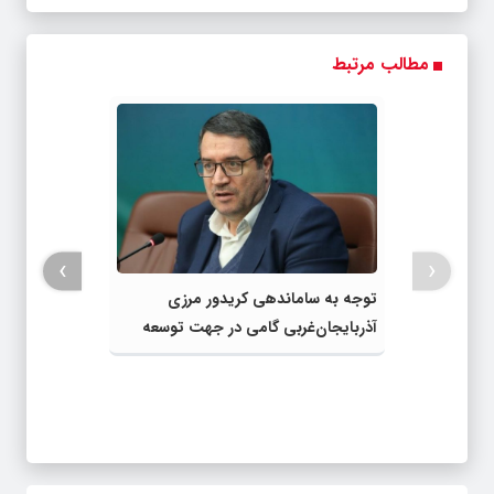
مطالب مرتبط
›
‹
توجه به ساماندهی کریدور مرزی
آذربایجان‌غربی گامی در جهت توسعه
تراتزیت کشور