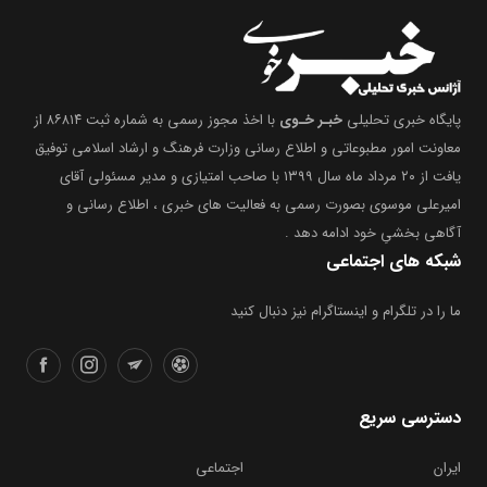
پایگاه خبری تحلیلی
خبـر خـوی
با اخذ مجوز رسمی به شماره ثبت ۸۶۸۱۴ از
معاونت امور مطبوعاتی و اطلاع رسانی وزارت فرهنگ و ارشاد اسلامی توفیق
یافت از ۲۰ مرداد ماه سال ۱۳۹۹ با صاحب امتیازی و مدیر مسئولی آقای
امیرعلی موسوی بصورت رسمی به فعالیت های خبری ، اطلاع رسانی و
آگاهی بخشیِ خود ادامه دهد .
شبکه های اجتماعی
ما را در تلگرام و اینستاگرام نیز دنبال کنید
دسترسی سریع
ایران
اجتماعی