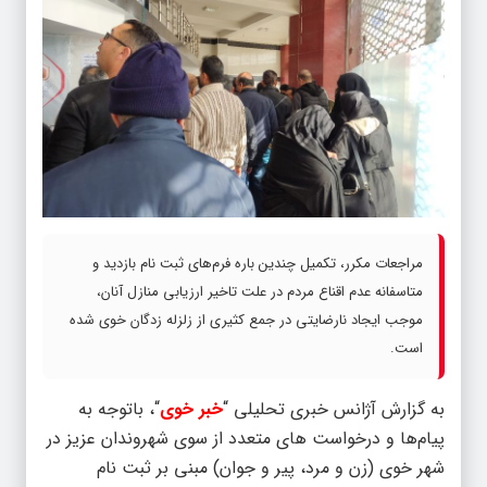
مراجعات مکرر، تکمیل چندین باره فرم‌های ثبت نام بازدید و
متاسفانه عدم اقناع مردم در علت تاخیر ارزیابی منازل آنان،
موجب ایجاد نارضایتی در جمع کثیری از زلزله زدگان خوی شده
است.
به گزارش آژانس خبری تحلیلی “
خبر خوی
“، باتوجه به
پیام‌ها و درخواست های متعدد از سوی شهروندان عزیز در
شهر خوی (زن و مرد، پیر و جوان) مبنی بر ثبت نام