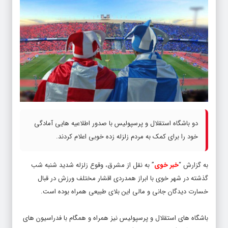
دو باشگاه استقلال و پرسپولیس با صدور اطلاعیه هایی آمادگی
خود را برای کمک به مردم زلزله زده خوبی اعلام کردند.
به گزارش “
خبر خوی
” به نقل از مشرق، وقوع زلزله شدید شنبه شب
گذشته در شهر خوی با ابراز همدردی اقشار مختلف ورزش در قبال
خسارت دیدگان جانی و مالی این بلای طبیعی همراه بوده است.
باشگاه های استقلال و پرسپولیس نیز همراه و همگام با فدراسیون های