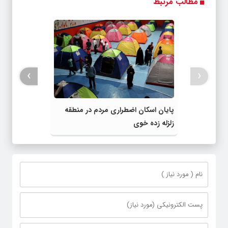
مطالب مرتبط
›
‹
پایان اسکان اضطراری مردم در منطقه
زلزله زده خوی