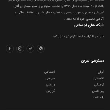
یافت از ۲۰ مرداد ماه سال ۱۳۹۹ با صاحب امتیازی و مدیر مسئولی آقای
امیرعلی موسوی بصورت رسمی به فعالیت های خبری ، اطلاع رسانی و
آگاهی بخشیِ خود ادامه دهد .
شبکه های اجتماعی
ما را در تلگرام و اینستاگرام نیز دنبال کنید
دسترسی سریع
ایران
اجتماعی
اقتصادی
سیاسی
فرهنگی
ورزشی
بین الملل
گزارش
یادداشت