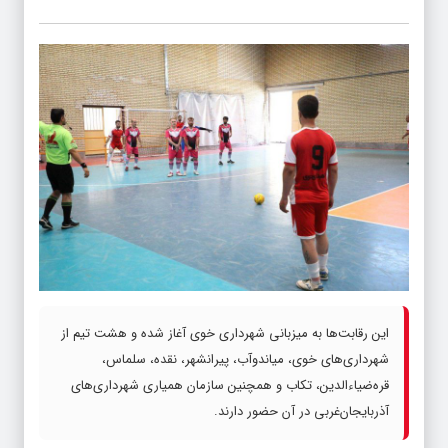
این رقابت‌ها به میزبانی شهرداری خوی آغاز شده و هشت تیم از
شهرداری‌های خوی، میاندوآب، پیرانشهر، نقده، سلماس،
قره‌ضیاءالدین، تکاب و همچنین سازمان همیاری شهرداری‌های
آذربایجان‌غربی در آن حضور دارند.