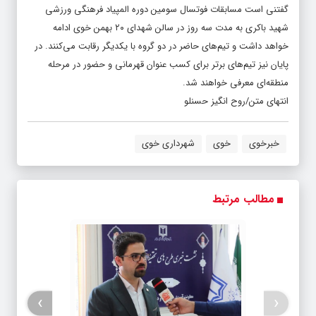
گفتنی است مسابقات فوتسال سومین دوره المپیاد فرهنگی ورزشی
شهید باکری به مدت سه روز در سالن شهدای ۲۰ بهمن خوی ادامه
خواهد داشت و تیم‌های حاضر در دو گروه با یکدیگر رقابت می‌کنند. در
پایان نیز تیم‌های برتر برای کسب عنوان قهرمانی و حضور در مرحله
منطقه‌ای معرفی خواهند شد.
انتهای متن/روح انگیز حسنلو
خبرخوی
خوی
شهرداری خوی
مطالب مرتبط
›
‹