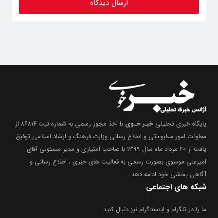
پایگاه خبری تحلیلی
خبـر خـوی
با اخذ مجوز رسمی به شماره ثبت ۸۶۸۱۴ از
معاونت امور مطبوعاتی و اطلاع رسانی وزارت فرهنگ و ارشاد اسلامی توفیق
یافت از ۲۰ مرداد ماه سال ۱۳۹۹ با صاحب امتیازی و مدیر مسئولی آقای
امیرعلی موسوی بصورت رسمی به فعالیت های خبری ، اطلاع رسانی و
آگاهی بخشیِ خود ادامه دهد .
شبکه های اجتماعی
ما را در تلگرام و اینستاگرام نیز دنبال کنید