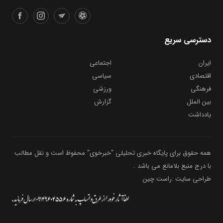
دسترسی سریع
ایران
اجتماعی
اقتصادی
سیاسی
فرهنگی
ورزشی
بین الملل
گزارش
یادداشت
همه حقوق برای پایگاه خبری تحلیلی "خبرخوی" محفوظ است و نقل مطالب
با درج منبع بلامانع می باشد .
طراحی سایت :راست چین