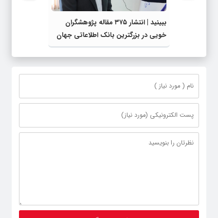
ببینید | انتشار ۳۷۵ مقاله پژوهشگران
خویی در بزرگترین بانک اطلاعاتی جهان