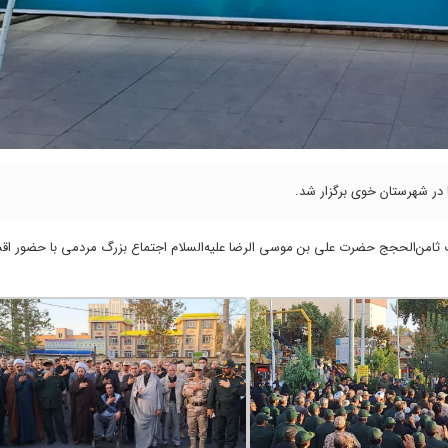
ا در شهرستان خوی برگزار شد.
ت ثامن‌الحجج حضرت علی بن موسی الرضا علیه‌السلام اجتماع بزرگ مردمی با حضور اقش