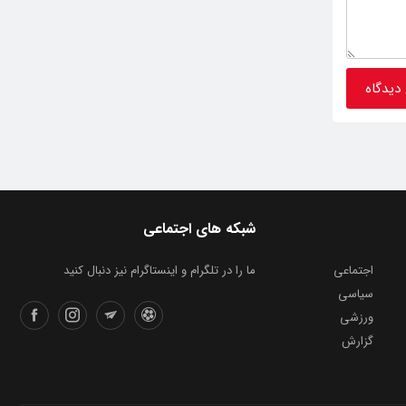
شبکه های اجتماعی
اجتماعی
ما را در تلگرام و اینستاگرام نیز دنبال کنید
سیاسی
ورزشی
گزارش