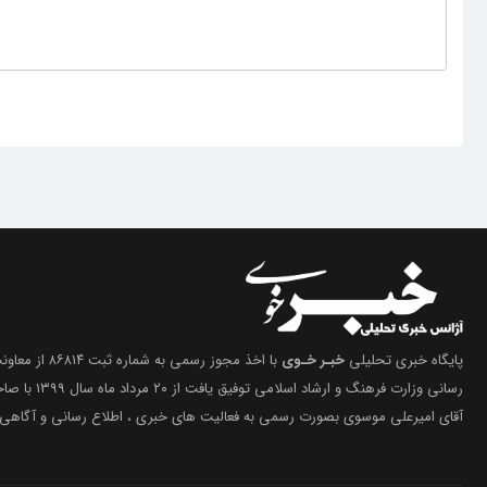
پایگاه خبری تحلیلی
خبـر خـوی
با اخذ مجوز رسمی 
رسانی وزارت فرهنگ 
آقای امیرعلی موسوی بصورت رسمی به فعالیت های خبری ، اطلاع رسانی و آگاهی 