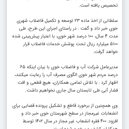
تخصیص یافته است.
سلطانی از اخذ ماده ۲۳ توسعه و تکمیل فاضلاب شهری
خوی خبر داد و گفت : در راستای اجرای این طرح، طی
مدت ۴ سال، ۱۰۰ درصد شهر خوی، با اعتبار پیش‌بینی شده
۵۱۰۰ میلیارد ریال تحت پوشش خدمات فاضلاب قرار
خواهد گرفت.
مدیرعامل شرکت آب و فاضلاب خوی با بیان اینکه ۶۵
درصد مردم شهر خوی الگوی مصرف آب را رعایت میکنند،
اظهار کرد : با تلاش تمامی همکاران، هیچ قطعی و افت
فشار آبی طی تابستان سال جاری نخواهیم داشت.
وی همچنین از برخورد قاطع و تشکیل پرونده قضایی برای
انشعابات غیرمجاز در سطح شهرستان خوی خبر داد و
افزود: ۴۰۰ فقره انشعاب غیر مجاز در سال ۱۴۰۲ توسط
همکاران کشف و برخورد شده است.