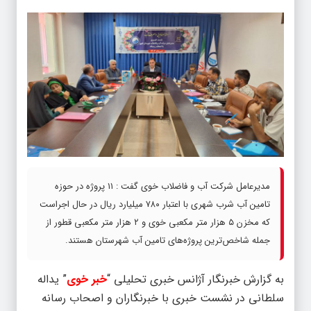
مدیرعامل شرکت آب و فاضلاب خوی گفت : ۱۱ پروژه در حوزه
تامین آب شرب شهری با اعتبار ۷۸۰ میلیارد ریال در حال اجراست
که مخزن ۵ هزار متر مکعبی خوی و ۲ هزار متر مکعبی قطور از
جمله شاخص‌ترین پروژه‌های تامین آب شهرستان هستند.
به گزارش خبرنگار آژانس خبری تحلیلی “
خبر خوی
” یداله
سلطانی در نشست خبری با خبرنگاران و اصحاب رسانه