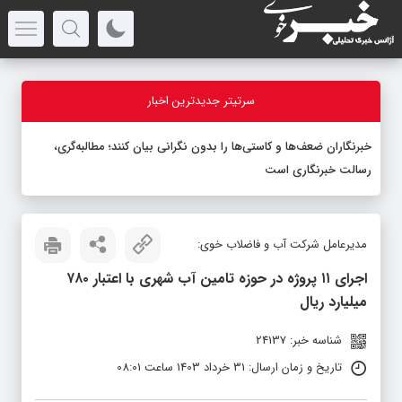
سرتیتر جدیدترین اخبار
خبرنگاران ضعف‌ها و کاستی‌ها را بدون نگرانی بیان کنند؛ مطالبه‌گری،
رسالت خبرنگاری است
مدیرعامل شرکت آب و فاضلاب خوی:
اجرای ۱۱ پروژه در حوزه تامین آب شهری با اعتبار ۷۸۰
میلیارد ریال
شناسه خبر: 24137
تاریخ و زمان ارسال: 31 خرداد 1403 ساعت 08:01