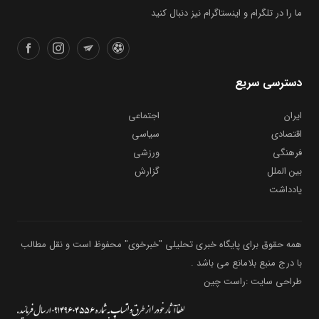
ما را در تلگرام و اینستاگرام نیز دنبال کنید
دسترسی سریع
ایران
اجتماعی
اقتصادی
سیاسی
فرهنگی
ورزشی
بین الملل
گزارش
یادداشت
همه حقوق برای پایگاه خبری تحلیلی "خبرخوی" محفوظ است و نقل مطالب
با درج منبع بلامانع می باشد .
طراحی سایت :راست چین