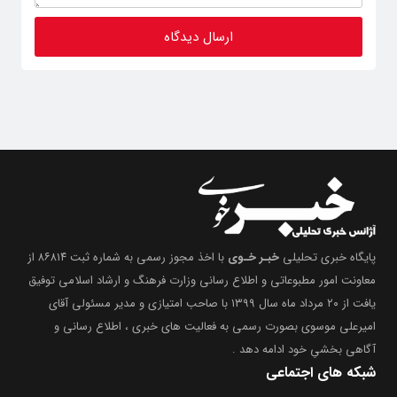
پایگاه خبری تحلیلی
خبـر خـوی
با اخذ مجوز رسمی به شماره ثبت ۸۶۸۱۴ از
معاونت امور مطبوعاتی و اطلاع رسانی وزارت فرهنگ و ارشاد اسلامی توفیق
یافت از ۲۰ مرداد ماه سال ۱۳۹۹ با صاحب امتیازی و مدیر مسئولی آقای
امیرعلی موسوی بصورت رسمی به فعالیت های خبری ، اطلاع رسانی و
آگاهی بخشیِ خود ادامه دهد .
شبکه های اجتماعی