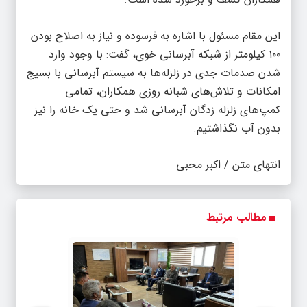
این مقام مسئول با اشاره به فرسوده و نیاز به اصلاح بودن
۱۰۰ کیلومتر از شبکه آبرسانی خوی، گفت: با وجود وارد
شدن صدمات جدی در زلزله‌ها به سیستم آبرسانی با بسیج
امکانات و تلاش‌های شبانه روزی همکاران، تمامی
کمپ‌های زلزله زدگان آبرسانی شد و حتی یک خانه را نیز
بدون آب نگذاشتیم.
انتهای متن / اکبر محبی
مطالب مرتبط