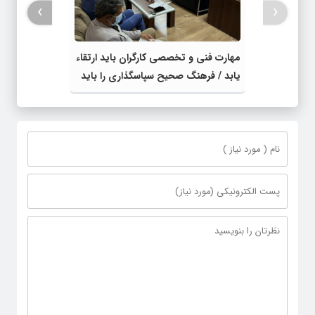
›
‹
مهارت فنی و تخصصی کارگران باید ارتقاء
یابد / فرهنگ صحیح سپاسگذاری را باید
نهادینه کنیم