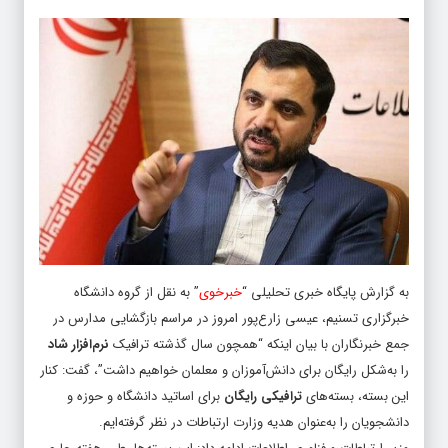
به گزارش پایگاه خبری تحلیلی “
خبرخوی
” به نقل از گروه دانشگاه
خبرگزاری تسنیم، عیسی زارع‌پور امروز در مراسم بازگشایی مدارس در
جمع خبرنگاران با بیان اینکه “همچون سال گذشته ترافیک
نرم‌افزار شاد
را به‌شکل رایگان برای دانش‌آموزان و معلمان خواهیم داشت”، گفت: کنار
این بسته، بسته‌های
ترافیکی رایگان
برای اساتید دانشگاه و حوزه و
دانشجویان را به‌عنوان هدیه وزارت ارتباطات در نظر گرفته‌ایم.