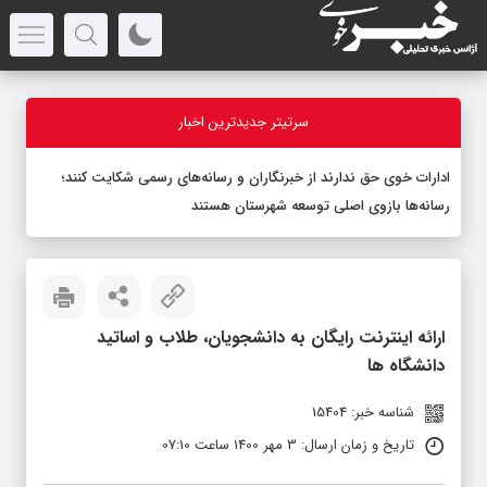
سرتیتر جدیدترین اخبار
ادارات خوی حق ندارند از خبرنگاران و رسانه‌های رسمی شکایت کنند؛
رسانه‌ها بازوی اصلی توسعه شهرستان هستند
ارائه اینترنت رایگان به دانشجویان، طلاب و اساتید
دانشگاه ها
شناسه خبر: 15404
تاریخ و زمان ارسال: 3 مهر 1400 ساعت 07:10