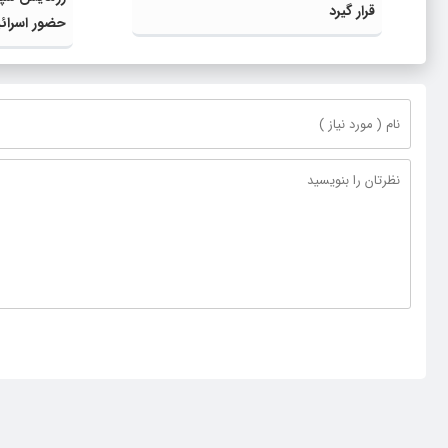
قرار گیرد
حضور اسرائی