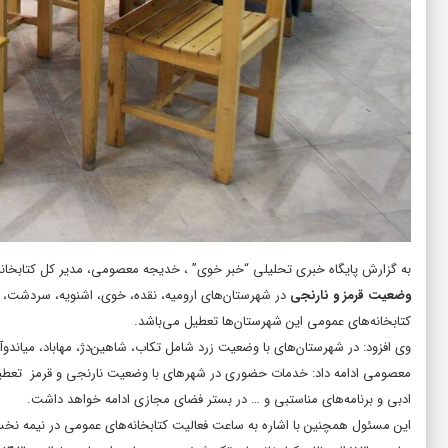
به گزارش پایگاه خبری تحلیلی “
خبر خوی
” ، خدیجه معصومی، مدیر کل کتابخانه‌
وضعیت قرمز و نارنجی
در شهرستان‌های ارومیه، نقده، خوی، اشنویه، سردشت، بو
کتابخانه‌های عمومی این شهرستان‌ها تعطیل می‌باشد.
وی افزود: در شهرستان‌های با وضعیت زرد شامل تکاب، شاهین‌دژ، مهاباد، میاندو
معصومی ادامه داد: خدمات حضوری در شهرهای با وضعیت نارنجی و قرمز تعطیل 
ادبی و برنامه‌های مناستبی و … در بستر فضای مجازی ادامه خواهد داشت.