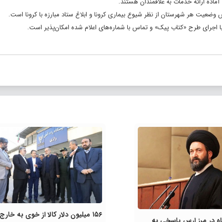
وضعیت هر شهرستان از نظر شیوع بیماری کرونا و ابلاغ ستاد مبارزه با کرونا است.
 با اجرای طرح «کتاب پیک» و تماس با شماره‌های اعلام شده امکان‌پذیر است.
۱۵۶ میلیون دلار کالا از خوی به خارج
ه در مرز ارس پاسخی به