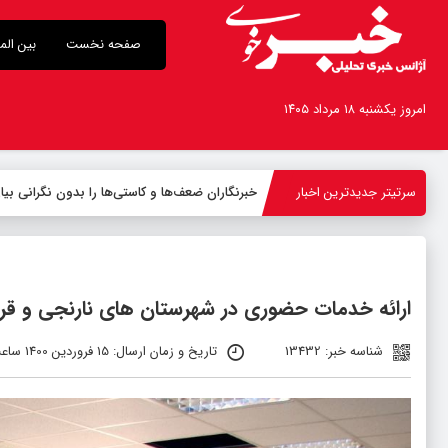
صفحه نخست
بین الم
امروز یکشنبه ۱۸ مرداد ۱۴۰۵
سرتیتر جدیدترین اخبار
خبرنگاران ضعف‌ها و کاستی‌ها را بدون نگرانی بیا
ارائه خدمات حضوری در شهرستان های نارنجی و قر
شناسه خبر: 13432
تاریخ و زمان ارسال: 15 فروردین 1400 ساعت 01:34