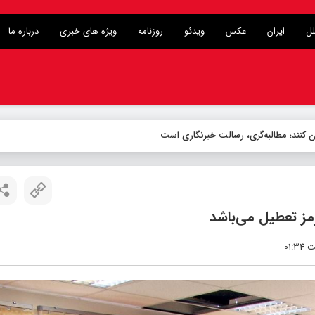
لل
ایران
عکس
ویدئو
روزنامه
ویژه های خبری
درباره ما
ن کنند؛ مطالبه‌گری، رسالت خبرنگاری است
مز تعطیل می‌باشد