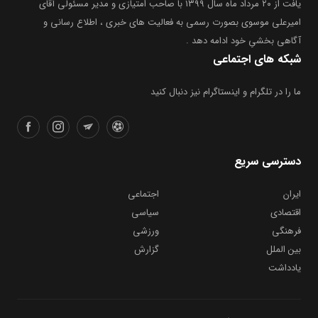
یافت از ۲۰ مرداد ماه سال ۱۳۹۹ با صاحب امتیازی و مدیر مسئولی آقای
امیرعلی موسوی بصورت رسمی به فعالیت های خبری ، اطلاع رسانی و
آگاهی بخشیِ خود ادامه دهد .
شبکه های اجتماعی
ما را در تلگرام و اینستاگرام نیز دنبال کنید
دسترسی سریع
ایران
اجتماعی
اقتصادی
سیاسی
فرهنگی
ورزشی
بین الملل
گزارش
یادداشت