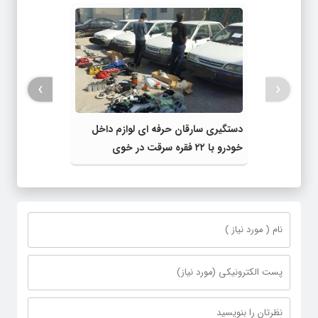
›
‹
دستگیری سارقان حرفه ای لوازم داخل
خودرو با ۲۲ فقره سرقت در خوی