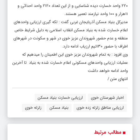
۲۲۰ واحد خسارت دیده شناسایی و از این تعداد ۲۱۲۰ واحد احداثی و
۱۱هزار و ۱۰۰ واحد نیازمند تعمیر هستند.
مدیرکل بنیاد مسکن آذربایجان غربی گفت : لکه گیری ارزیابی واحدهای
اعلام خسارت شده به بنیاد مسکن انقلاب اسلامی به دلیل شرایط خاص
منطقه و عدم حضور شهروندان عزیز خوی در شهر و سکونت در شهرهای
اطراف با حضور ۱۳۰تیم ارزیاب ادامه دارد.
وی افزود : به تمام شهروندان عزیز خوی این اطمینان را میدهیم که
عملیات ارزیابی واحدهای مسکونی اعلام خسارت شده به بنیاد تا آخرین
واحد ادامه خواهد داشت
انتهای متن /
اخبار شهرستان خوی
ارزیابی خسارت بنیاد مسکن
ارزیابی مناطق زلزله زده خوی
بنیاد مسکن
زلزله خوی
مطالب مرتبط