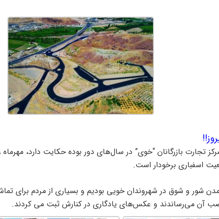
وز!!
یت اسفباری برخودار است.
آمدن شور و شوق در شهروندان خویی بودیم و بسیاری از مردم برای تماش
ب آن می‌رساندند و عکس‌های یادگاری در کنارش ثبت می کردند.