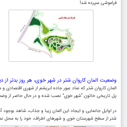
فراموشی سپرده شد!
وضعیت المان کاروان شتر در شهر خوی، هر روز بدتر از دیر
پل تاریخی خاتون “شهر خوی” نصب شده و در حال حاضر از وضع
در اوایل جانمایی و ایجاد این المان زیبا و جذاب، شاهد بوجود 
شتر از سطح شهرستان خوی و شهرهای اطراف، خود را به محل نص