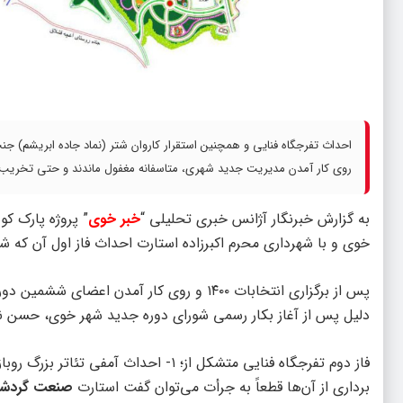
احداث تفرجگاه فنایی و همچنین استقرار کاروان شتر (نماد جاده ابریشم)
روی کار آمدن مدیریت جدید شهری، متاسفانه مغفول ماندند و حتی تخریب 
به گزارش خبرنگار آژانس خبری تحلیلی “
خبر خوی
” پروژه پارک کو
خوی و با شهرداری محرم اکبرزاده استارت احداث فاز اول آن که ش
پس از برگزاری انتخابات ۱۴۰۰ و روی کار آمدن
دلیل پس از آغاز بکار رسمی شورای دوره جدید شهر خوی، حسن نصر
برداری از آن‌ها قطعاً به جرأت می‌توان گفت استارت
صنعت گردش