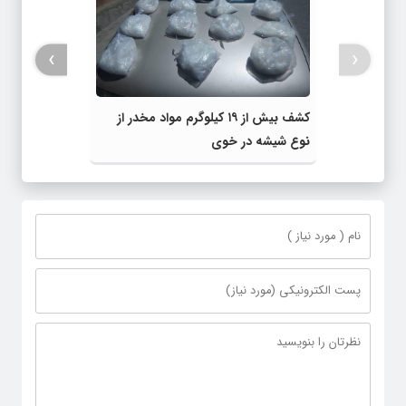
›
‹
کشف بیش از ۱۹ کیلوگرم مواد مخدر از
نوع شیشه در خوی