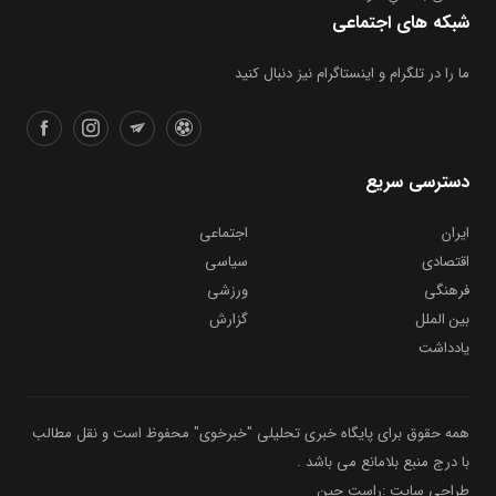
شبکه های اجتماعی
ما را در تلگرام و اینستاگرام نیز دنبال کنید
دسترسی سریع
ایران
اجتماعی
اقتصادی
سیاسی
فرهنگی
ورزشی
بین الملل
گزارش
یادداشت
همه حقوق برای پایگاه خبری تحلیلی "خبرخوی" محفوظ است و نقل مطالب
با درج منبع بلامانع می باشد .
طراحی سایت :راست چین