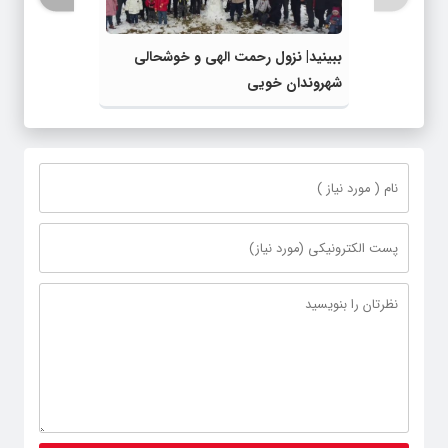
ببینید| نزول رحمت الهی و خوشحالی
شهروندان خویی