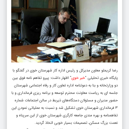
رضا کریملو معاون مدیرکل و رئیس اداره کار شهرستان خوی در گفتگو با
پایگاه خبری تحلیلی “
خبر خوی
” اظهار داشت: پیرو تفاهم نامه فوق بین
دو وزارتخانه و بنا به دعوتنامه اداره تعاون کار و رفاه اجتماعی شهرستان
جلسه ای به ریاست معاونت محترم توسعه و برنامه ریزی فرمانداری و با
حضور مدیران و مسئولان دستگاه‌های ذیربط در سالن اجتماعات شماره
۳ فرمانداری شهرستان خوی تشکیل شد و نسبت به عملیاتی نمودن این
تفاهمنامه و بهره مندی جامعه کارگری شهرستان خوی از این سرپناه و
نعمت بزرگ مسکن، تصمیمات بسیار خوبی اتخاذ گردید.