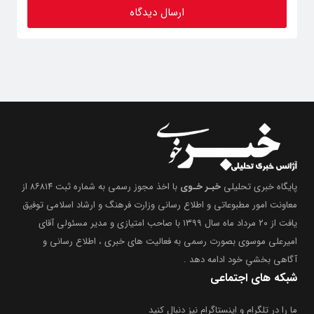
پایگاه خبری تحلیلی
خبـر خـوی
با اخذ مجوز رسمی به شماره ثبت ۸۶۸۱۴ از
معاونت امور مطبوعاتی و اطلاع رسانی وزارت فرهنگ و ارشاد اسلامی توفیق
یافت از ۲۰ مرداد ماه سال ۱۳۹۹ با صاحب امتیازی و مدیر مسئولی آقای
امیرعلی موسوی بصورت رسمی به فعالیت های خبری ، اطلاع رسانی و
آگاهی بخشیِ خود ادامه دهد .
شبکه های اجتماعی
ما را در تلگرام و اینستاگرام نیز دنبال کنید