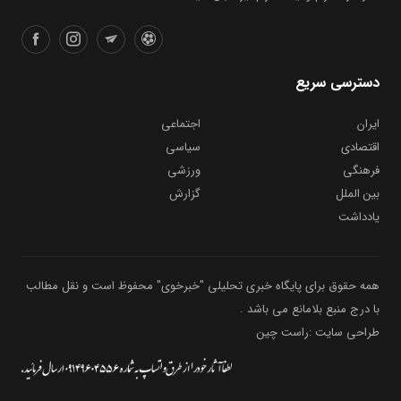
دسترسی سریع
ایران
اجتماعی
اقتصادی
سیاسی
فرهنگی
ورزشی
بین الملل
گزارش
یادداشت
همه حقوق برای پایگاه خبری تحلیلی "خبرخوی" محفوظ است و نقل مطالب
با درج منبع بلامانع می باشد .
طراحی سایت :راست چین