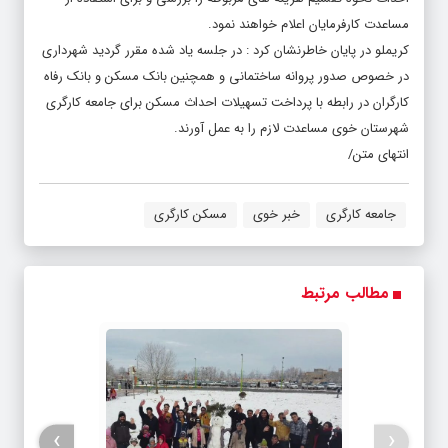
مساعدت کارفرمایان اعلام خواهند نمود.
کریملو در پایان خاطرنشان کرد : در جلسه یاد شده مقرر گردید شهرداری
در خصوص صدور پروانه ساختمانی و همچنین بانک مسکن و بانک رفاه
کارگران در رابطه با پرداخت تسهیلات احداث مسکن برای جامعه کارگری
شهرستان خوی مساعدت لازم را به عمل آورند.
انتهای متن/
جامعه کارگری
خبر خوی
مسکن کارگری
مطالب مرتبط
›
‹