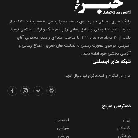
پایگاه خبری تحلیلی
خبـر خـوی
با اخذ مجوز رسمی به شماره ثبت ۸۶۸۱۴ از
معاونت امور مطبوعاتی و اطلاع رسانی وزارت فرهنگ و ارشاد اسلامی توفیق
یافت از ۲۰ مرداد ماه سال ۱۳۹۹ با صاحب امتیازی و مدیر مسئولی آقای
امیرعلی موسوی بصورت رسمی به فعالیت های خبری ، اطلاع رسانی و
آگاهی بخشیِ خود ادامه دهد .
شبکه های اجتماعی
ما را در تلگرام و اینستاگرام نیز دنبال کنید
دسترسی سریع
ایران
اجتماعی
اقتصادی
سیاسی
فرهنگی
ورزشی