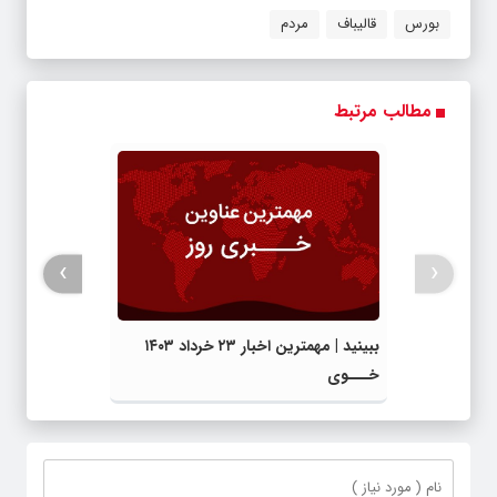
بورس
قالیباف
مردم
مطالب مرتبط
›
‹
ببینید | مهمترین اخبار ۲۳ خرداد ۱۴۰۳
خـــوی