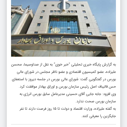
به گزارش پایگاه خبری تحلیلی “خبر خوی” به نقل از صداوسیما، محسن
علیزاده، عضو کمیسیون اقتصادی و عضو ناظر مجلس در شورای عالی
بورس در گفتگویی گفت: شورای عالی بورس در جلسه دیروز با استعفای
حس قالیباف اصل رئیس سازمان بورس و اوراق بهادار موافقت کرد.
وی افزود: جابه جایی آقای حسینی مدیرعامل سابق بورس انرژی به
سازمان بورس صحت ندارد.
به گفته علیزاده، وزارت اقتصاد و دولت تا ۱۵ روز فرصت دارند تا نفر
جایگزین را معرفی کنند.