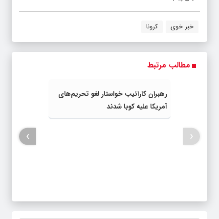
خبر خوی
کرونا
مطالب مرتبط
رهبران کارائیب خواستار لغو تحریم‌های
آمریکا علیه کوبا شدند
›
‹