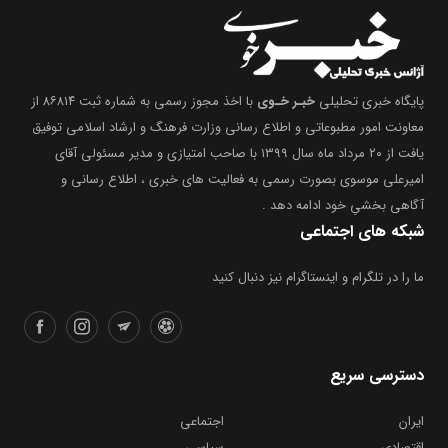
پایگاه خبری تحلیلی
خبـر خـوی
با اخذ مجوز رسمی به شماره ثبت ۸۶۸۱۴ از
معاونت امور مطبوعاتی و اطلاع رسانی وزارت فرهنگ و ارشاد اسلامی توفیق
یافت از ۲۰ مرداد ماه سال ۱۳۹۹ با صاحب امتیازی و مدیر مسئولی آقای
امیرعلی موسوی بصورت رسمی به فعالیت های خبری ، اطلاع رسانی و
آگاهی بخشیِ خود ادامه دهد .
شبکه های اجتماعی
ما را در تلگرام و اینستاگرام نیز دنبال کنید
دسترسی سریع
ایران
اجتماعی
اقتصادی
سیاسی