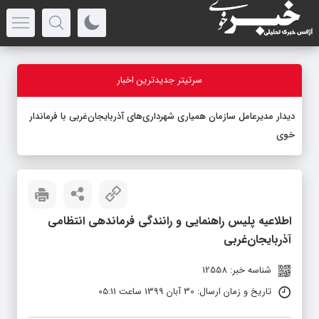
سرتیتر جدیدترین اخبار
دیدار مدیرعامل سازمان همیاری شهرداری‌های آذربایجان‌غربی با فرماندار
خوی
اطلاعیه پلیس راهنمایی و رانندگی فرماندهی انتظامی
آذربایجان‌غربی
شناسه خبر: 12558
تاریخ و زمان ارسال: 30 آبان 1399 ساعت 05:11