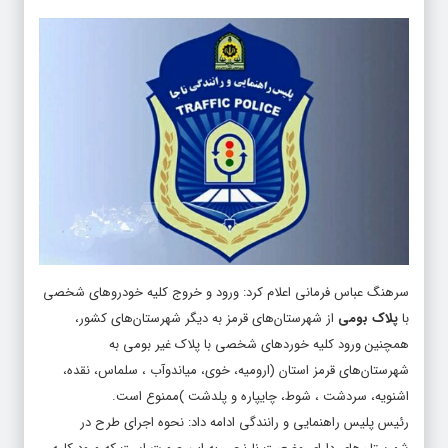
سرهنگ عباس فرمانی اعلام کرد: ورود و خروج کلیه خودروهای شخصی
با
پلاک بومی
از شهرستان‌های قرمز به دیگر شهرستان‌های کشور،
همچنین ورود کلیه خوردهای شخصی با پلاک غیر بومی به
شهرستان‌های قرمز استان (ارومیه، خوی، میاندوآب ، سلماس، نقده،
اشنویه، سردشت ، شوط، چایپاره و پلدشت )ممنوع است.
رئیس پلیس راهنمایی و رانندگی ادامه داد: نحوه اجرای طرح در