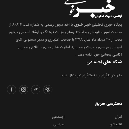
پایگاه خبری تحلیلی
خبـر خـوی
با اخذ مجوز رسمی به شماره ثبت ۸۶۸۱۴ از
معاونت امور مطبوعاتی و اطلاع رسانی وزارت فرهنگ و ارشاد اسلامی توفیق
یافت از ۲۰ مرداد ماه سال ۱۳۹۹ با صاحب امتیازی و مدیر مسئولی آقای
امیرعلی موسوی بصورت رسمی به فعالیت های خبری ، اطلاع رسانی و
آگاهی بخشیِ خود ادامه دهد .
شبکه های اجتماعی
ما را در تلگرام و اینستاگرام نیز دنبال کنید
دسترسی سریع
ایران
اجتماعی
اقتصادی
سیاسی