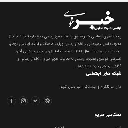
پایگاه خبری تحلیلی
خبـر خـوی
با اخذ مجوز رسمی به شماره ثبت ۸۶۸۱۴ از
معاونت امور مطبوعاتی و اطلاع رسانی وزارت فرهنگ و ارشاد اسلامی توفیق
یافت از ۲۰ مرداد ماه سال ۱۳۹۹ با صاحب امتیازی و مدیر مسئولی آقای
امیرعلی موسوی بصورت رسمی به فعالیت های خبری ، اطلاع رسانی و
آگاهی بخشیِ خود ادامه دهد .
شبکه های اجتماعی
ما را در تلگرام و اینستاگرام نیز دنبال کنید
دسترسی سریع
ایران
اجتماعی