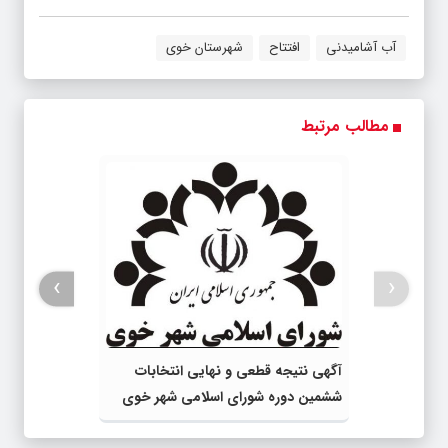
آب آشامیدنی
افتتاح
شهرستان خوی
مطالب مرتبط
›
‹
آگهی نتیجه قطعی و نهایی انتخابات
ششمین دوره شورای اسلامی شهر خوی
منتشر شد