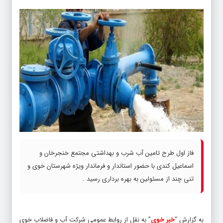
فاز اول طرح تامین آب شرب و بهداشتی مجتمع خنجرخان و
اسماعیل کندی با حضور استاندار و فرماندار ویژه شهرستان خوی و
تنی چند از مسئولین به بهره برداری رسید .
به گزارش “
خبر خوی
” به نقل از روابط عمومی شرکت آب و فاضلاب خوی