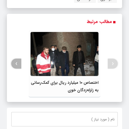
مطالب مرتبط
›
‹
اختصاص ۱۰ میلیارد ریال برای کمک‌رسانی
به زلزله‌زدگان خوی