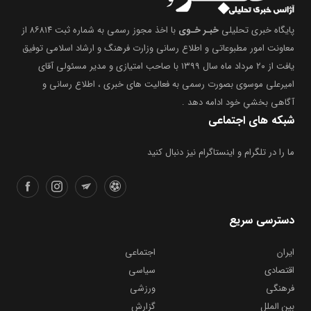
پایگاه خبری تحلیلی
خبـر خـوی
با اخذ مجوز رسمی به شماره ثبت ۸۶۸۱۴ از
معاونت امور مطبوعاتی و اطلاع رسانی وزارت فرهنگ و ارشاد اسلامی توفیق
یافت از ۲۰ مرداد ماه سال ۱۳۹۹ با صاحب امتیازی و مدیر مسئولی آقای
امیرعلی موسوی بصورت رسمی به فعالیت های خبری ، اطلاع رسانی و
آگاهی بخشیِ خود ادامه دهد .
شبکه های اجتماعی
ما را در تلگرام و اینستاگرام نیز دنبال کنید
دسترسی سریع
ایران
اجتماعی
اقتصادی
سیاسی
فرهنگی
ورزشی
بین الملل
گزارش
یادداشت