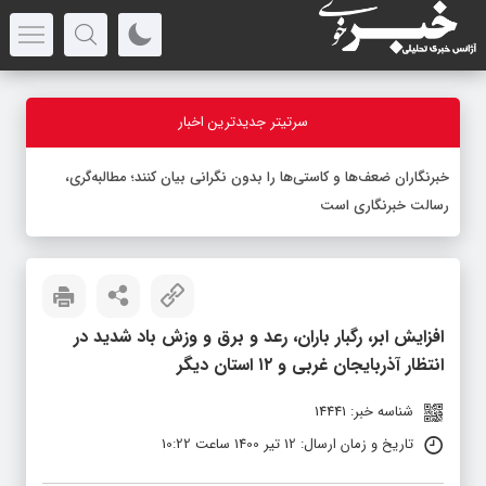
سرتیتر جدیدترین اخبار
-
افزایش ابر، رگبار باران، رعد و برق و وزش باد شدید در
انتظار آذربایجان غربی و ۱۲ استان دیگر
شناسه خبر: 14441
تاریخ و زمان ارسال: 12 تیر 1400 ساعت 10:22