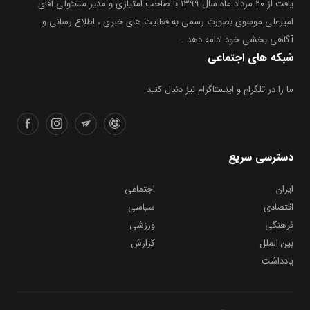
یافت از ۲۰ مرداد ماه سال ۱۳۹۹ با صاحب امتیازی و مدیر مسئولی آقای
امیرعلی موسوی بصورت رسمی به فعالیت های خبری ، اطلاع رسانی و
آگاهی بخشیِ خود ادامه دهد .
شبکه های اجتماعی
ما را در تلگرام و اینستاگرام نیز دنبال کنید
دسترسی سریع
ایران
اجتماعی
اقتصادی
سیاسی
فرهنگی
ورزشی
بین الملل
گزارش
یادداشت