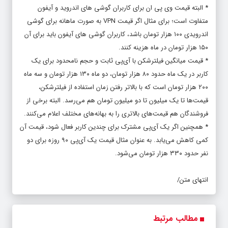
* البته قیمت وی پی ان برای کاربران گوشی های اندروید و آیفون
متفاوت است؛ برای مثال اگر قیمت VPN به صورت ماهانه برای گوشی
اندرویدی ۱۰۰ هزار تومان باشد، کاربران گوشی های آیفون باید برای آن
۱۵۰ هزار تومان در ماه هزینه کنند.
* قیمت میانگین فیلترشکن با آی‌پی ثابت و حجم نامحدود برای یک
کاربر در یک ماه حدود ۸۰ هزار تومان، دو ماه ۱۳۰ هزار تومان و سه ماه
۲۰۰ هزار تومان است که با بالاتر رفتن زمان استفاده از فیلترشکن،
قیمت‌ها تا یک میلیون تا دو میلیون تومان هم می‌رسد. البته برخی از
فروشندگان هم قیمت‌های بالاتری را به بهانه‌های مختلف اعلام می‌کنند.
* همچنین اگر یک آی‌پی‌ مشترک برای چندین کاربر فعال شود، قیمت آن
کمی کاهش می‌یابد. به عنوان مثال قیمت یک آی‌پی ۹۰ روزه برای دو
نفر حدود ۳۳۰ هزار تومان می‌شود.
انتهای متن/
مطالب مرتبط