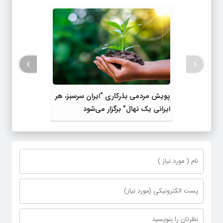
›
‹
پویش مردمی بذرکاری “ایران سرسبز، هر
ایرانی یک نهال” برگزار می‌شود