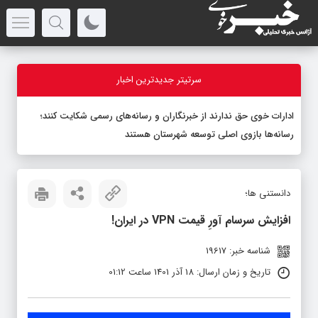
سرتیتر جدیدترین اخبار
ادارات خوی حق ندارند از خبرنگاران و رسانه‌های رسمی شکایت کنند؛
رسانه‌ها بازوی اصلی توسعه شهرستان هستند
دانستنی ها؛
افزایش سرسام آورِ قیمت VPN در ایران!
شناسه خبر: 19617
تاریخ و زمان ارسال: 18 آذر 1401 ساعت 01:12