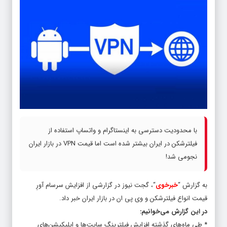
با محدودیت دسترسی به اینستاگرام و واتساپ استفاده از
فیلترشکن در ایران بیشتر شده است اما قیمت VPN در بازار ایران
نجومی شد!
به گزارش “
خبرخوی
“، گجت نیوز در گزارشی از افزایش سرسام آورِ
قیمت انواع فیلترشکن و وی پی ان در بازار ایران خبر داد.
در این گزارش می‌خوانیم:
* طی ماه‌های گذشته افزایش فیلترینگ سایت‌ها و اپلیکیشن‌های