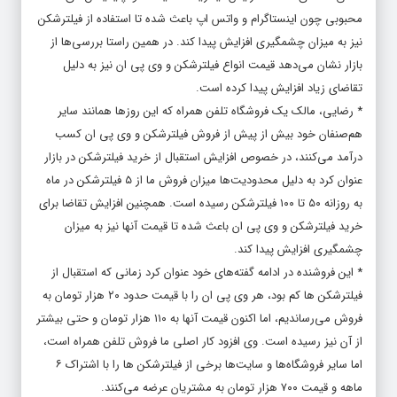
محبوبی چون اینستاگرام و واتس اپ باعث شده تا استفاده از فیلترشکن
نیز به میزان چشمگیری افزایش پیدا کند. در همین راستا بررسی‌ها از
بازار نشان می‌دهد قیمت انواع فیلترشکن و وی پی ان نیز به دلیل
تقاضای زیاد افزایش پیدا کرده است.
* رضایی، مالک یک فروشگاه تلفن همراه که این روزها همانند سایر
هم‌صنفان خود بیش از پیش از فروش فیلترشکن و وی پی ان کسب
درآمد می‌کنند، در خصوص افزایش استقبال از خرید فیلترشکن در بازار
عنوان کرد به دلیل محدودیت‌ها میزان فروش ما از ۵ فیلترشکن در ماه
به روزانه ۵۰ تا ۱۰۰ فیلترشکن رسیده است. همچنین افزایش تقاضا برای
خرید فیلترشکن و وی پی ان باعث شده تا قیمت آنها نیز به میزان
چشمگیری افزایش پیدا کند.
* این فروشنده در ادامه گفته‌های خود عنوان کرد زمانی که استقبال از
فیلترشکن ها کم بود، هر وی پی ان را با قیمت حدود ۲۰ هزار تومان به
فروش می‌رساندیم، اما اکنون قیمت آنها به ۱۱۰ هزار تومان و حتی بیشتر
از آن نیز رسیده است. وی افزود کار اصلی ما فروش تلفن همراه است،
اما سایر فروشگاه‌ها و سایت‌ها برخی از فیلترشکن ها را با اشتراک ۶
ماهه و قیمت ۷۰۰ هزار تومان به مشتریان عرضه می‌کنند.