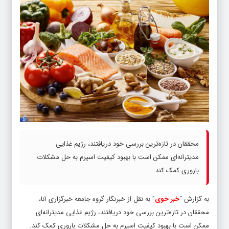
محققان در تازه‌ترین بررسی خود دریافتند، رژیم غذایی
مدیترانه‌ای ممکن است با بهبود کیفیت اسپرم به حل مشکلات
باروری کمک کند.
به گزارش “
خبر خوی
” به نقل از خبرنگار گروه جامعه خبرگزاری آنا،
محققان در تازه‌ترین بررسی خود دریافتند، رژیم غذایی مدیترانه‌ای
ممکن است با بهبود کیفیت اسپرم به حل مشکلات باروری کمک کند.