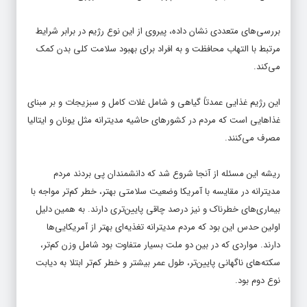
بررسی‌های متعددی نشان داده، پیروی از این نوع رژیم در برابر شرایط
مرتبط با التهاب محافظت و به افراد برای بهبود سلامت کلی بدن کمک
می‌کند.
این رژیم غذایی عمدتاً گیاهی و شامل غلات کامل و سبزیجات و بر مبنای
غذاهایی است که مردم در کشورهای حاشیه مدیترانه مثل یونان و ایتالیا
مصرف می‌کنند.
ریشه این مسئله از آنجا شروع شد که دانشمندان پی بردند مردم
مدیترانه در مقایسه با آمریکا وضعیت سلامتی بهتر، خطر کم‌تر مواجه با
بیماری‌های خطرناک و نیز درصد چاقی پایین‌تری دارند. به همین دلیل
اولین حدس این بود که مردم مدیترانه تغذیه‌ای بهتر از آمریکایی‌ها
دارند. مواردی که در بین دو ملت بسیار متفاوت بود شامل وزن کم‌تر،
سکته‌های ناگهانی پایین‌تر، طول عمر بیشتر و خطر کم‌تر ابتلا به دیابت
نوع دوم بود.