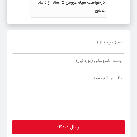
درخواست سیاه عروس ۱۵ ساله از داماد
عاشق