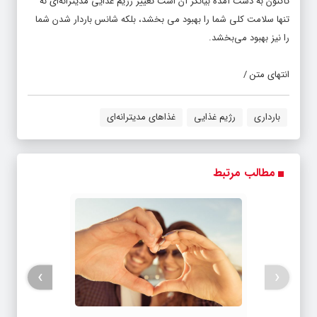
تاکنون به دست آمده بیانگر آن است تغییر رژیم غذایی مدیترانه‌ای نه
تنها سلامت کلی شما را بهبود می بخشد، بلکه شانس باردار شدن شما
را نیز بهبود می‌بخشد.
انتهای متن /
بارداری
رژیم غذایی
غذاهای مدیترانه‌ای
مطالب مرتبط
›
‹