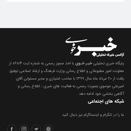
پایگاه خبری تحلیلی
خبـر خـوی
با اخذ مجوز رسمی به شماره ثبت ۸۶۸۱۴ از
معاونت امور مطبوعاتی و اطلاع رسانی وزارت فرهنگ و ارشاد اسلامی توفیق
یافت از ۲۰ مرداد ماه سال ۱۳۹۹ با صاحب امتیازی و مدیر مسئولی آقای
امیرعلی موسوی بصورت رسمی به فعالیت های خبری ، اطلاع رسانی و
آگاهی بخشیِ خود ادامه دهد .
شبکه های اجتماعی
ما را در تلگرام و اینستاگرام نیز دنبال کنید