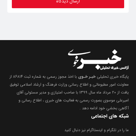
پایگاه خبری تحلیلی
خبـر خـوی
با اخذ مجوز رسمی به شماره ثبت ۸۶۸۱۴ از
معاونت امور مطبوعاتی و اطلاع رسانی وزارت فرهنگ و ارشاد اسلامی توفیق
یافت از ۲۰ مرداد ماه سال ۱۳۹۹ با صاحب امتیازی و مدیر مسئولی آقای
امیرعلی موسوی بصورت رسمی به فعالیت های خبری ، اطلاع رسانی و
آگاهی بخشیِ خود ادامه دهد .
شبکه های اجتماعی
ما را در تلگرام و اینستاگرام نیز دنبال کنید