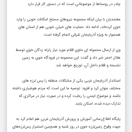
چادر در روستاها از موضوعاتی است که در دستور کار قرار دارد.
معتمدیان با بیان اینکه مجموعه نیروهای مسلح امکانات خوبی را وارد
خوی کرده‌اند، ادامه داد: حمایت های خیلی خوبی هم از استان های
همجوار به ویژه آذربایجان شرقی انجام گرفته است.
وی از ارسال محموله ای حاوی اقلام مورد نیاز زلزله زدگان خوی توسط
هلال احمر خبر داد و گفت: این محموعه در فرودگاه خوی به زمین
نشسته و اقلام داخل آن، توزیع خواهد شد.
استاندار آذربایجان غربی یکی از مشکلات منطقه را پس لرزه های
مختلف عنوان کرد و افزود: توصیه ما این است که مردم هوشیاری داشته
باشند و موضوع ایمنی را رعایت کرده و در صورت نیاز در مراکزی که
تدارک دیده شده، اسکان یابند.
پایگاه اطلاع‌رسانی آموزش و پرورش آذربایجان غربی هم اعلام کرد به
جهت وقوع زمین‌لرزه خوی در روز شنبه و همچنین استمرار پس‌لرزه‌های