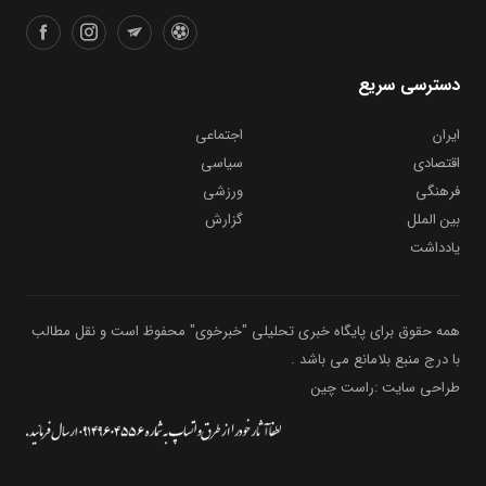
دسترسی سریع
ایران
اجتماعی
اقتصادی
سیاسی
فرهنگی
ورزشی
بین الملل
گزارش
یادداشت
همه حقوق برای پایگاه خبری تحلیلی "خبرخوی" محفوظ است و نقل مطالب
با درج منبع بلامانع می باشد .
طراحی سایت :راست چین