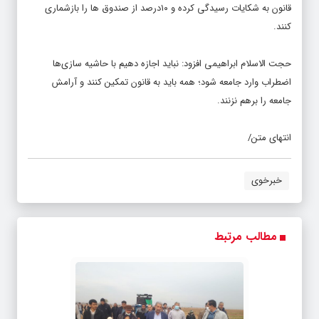
کنند.
حجت الاسلام ابراهیمی افزود: نباید اجازه دهیم با حاشیه سازی‌ها
اضطراب وارد جامعه شود؛ همه باید به قانون تمکین کنند و آرامش
جامعه را برهم نزنند.
انتهای متن/
خبرخوی
مطالب مرتبط