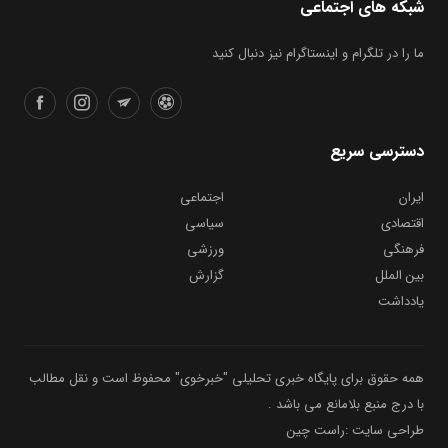
ما را در تلگرام و اینستاگرام نیز دنبال کنید
دسترسی سریع
ایران
اجتماعی
اقتصادی
سیاسی
فرهنگی
ورزشی
بین الملل
گزارش
یادداشت
همه حقوق برای پایگاه خبری تحلیلی "خبرخوی" محفوظ است و نقل مطالب
با درج منبع بلامانع می باشد .
طراحی سایت :راست چین