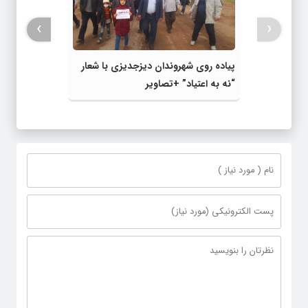
›
‹
پیاده روی شهروندان دیزجدیزی با شعار
“نه به اعتیاد” +تصاویر